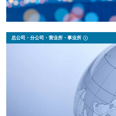
总公司・分公司・营业所・事业所