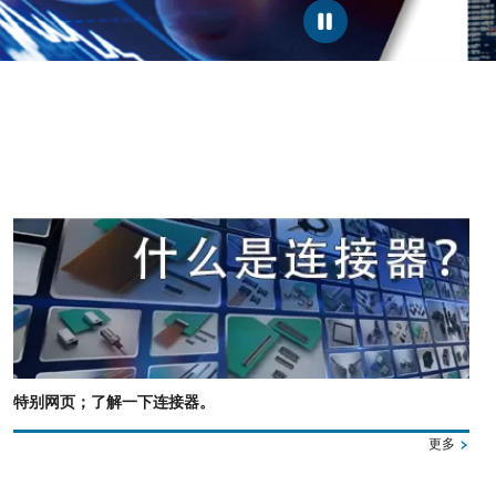
特别网页；了解一下连接器。
更多