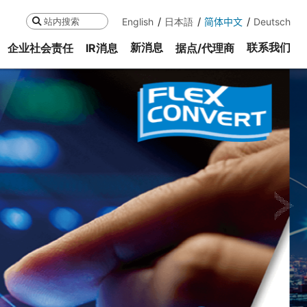
English
日本語
简体中文
Deutsch
搜索
新消息
联系我们
企业社会责任
IR消息
据点/代理商
ne