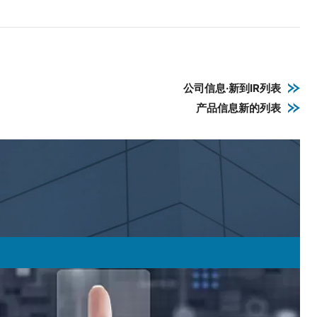
公司信息·新到IR列表
产品信息新的列表