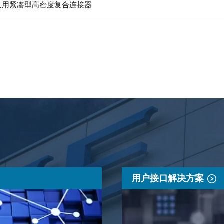
器人用紧凑型高密度复合连接器
用户接口解决方案