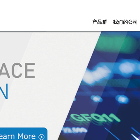
产品群
我们的公司