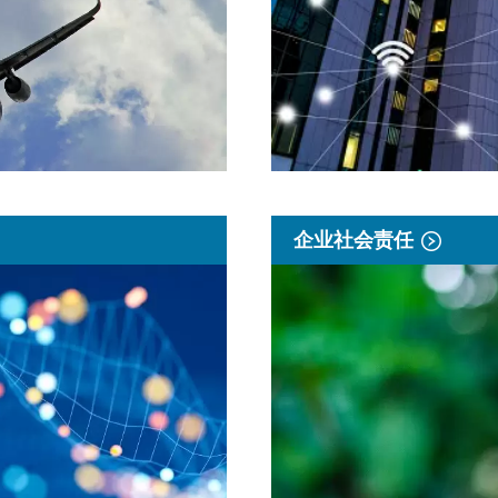
企业社会责任