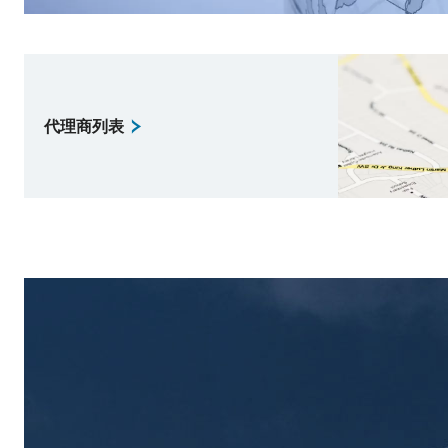
代理商列表