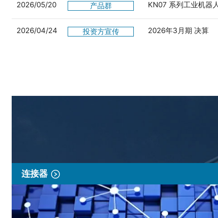
2026/05/20
KN07 系列工业机
产品群
2026/04/24
2026年3月期 决算
投资方宣传
连接器