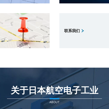
联系我们
关于日本航空电子工业
ABOUT