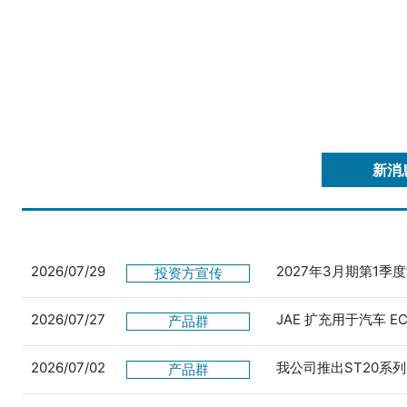
新消
2026/07/29
2027年3月期第1季
投资方宣传
2026/07/27
JAE 扩充用于汽车 
产品群
2026/07/02
我公司推出ST20系列
产品群