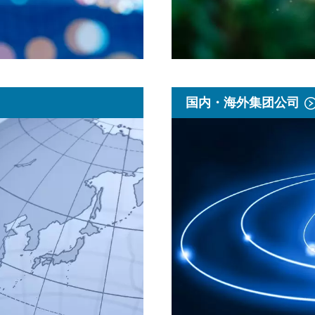
国内・海外集团公司