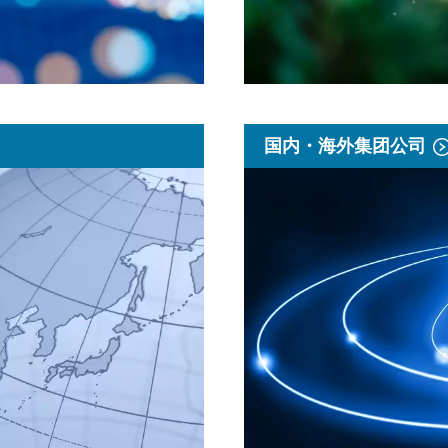
国内・海外集团公司