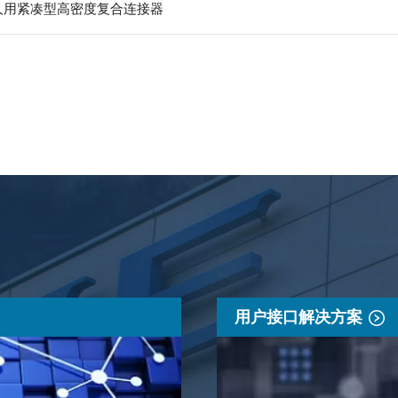
器人用紧凑型高密度复合连接器
用户接口解决方案