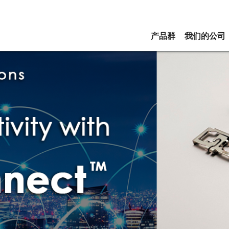
产品群
我们的公司