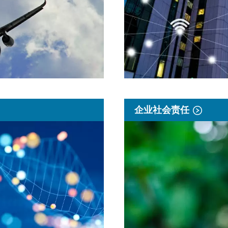
企业社会责任