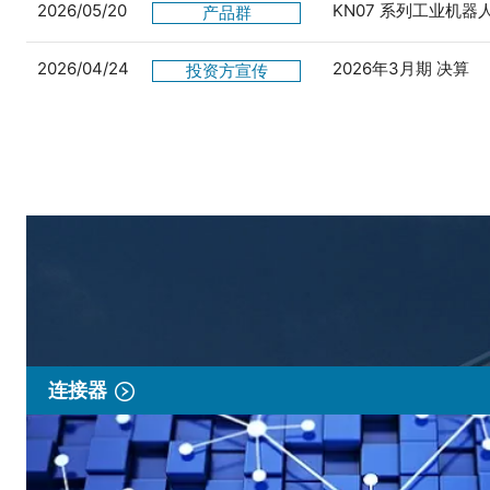
2026/05/20
KN07 系列工业机
产品群
2026/04/24
2026年3月期 决算
投资方宣传
连接器