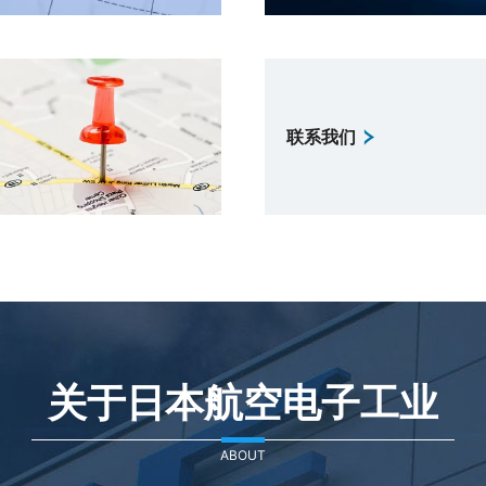
联系我们
关于日本航空电子工业
ABOUT