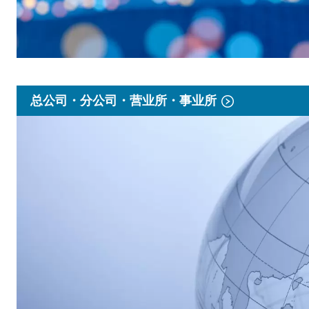
总公司・分公司・营业所・事业所