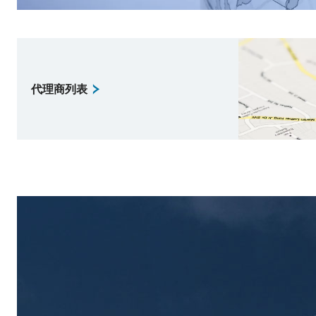
代理商列表