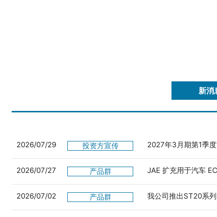
新消
2026/07/29
2027年3月期第1季
投资方宣传
2026/07/27
JAE 扩充用于汽车 
产品群
2026/07/02
我公司推出ST20系列
产品群