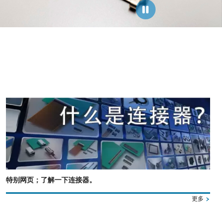
特别网页；了解一下连接器。
更多