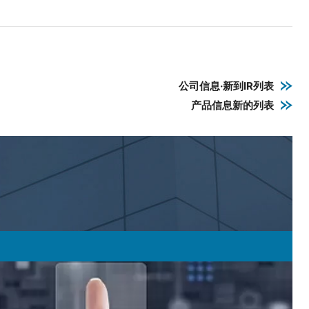
公司信息·新到IR列表
产品信息新的列表