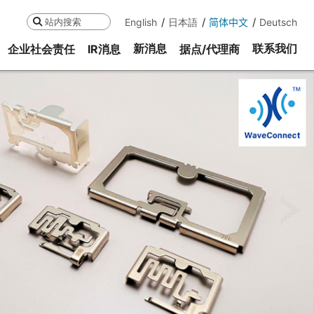
English
日本語
简体中文
Deutsch
搜索
新消息
联系我们
企业社会责任
IR消息
据点/代理商
ne