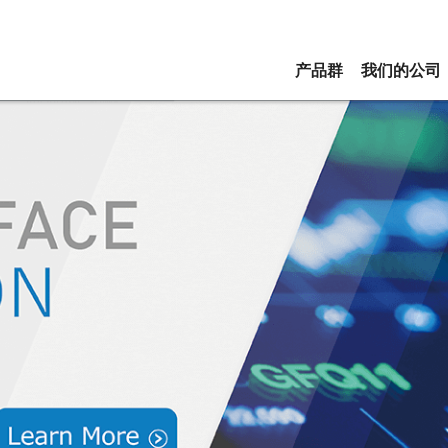
产品群
我们的公司