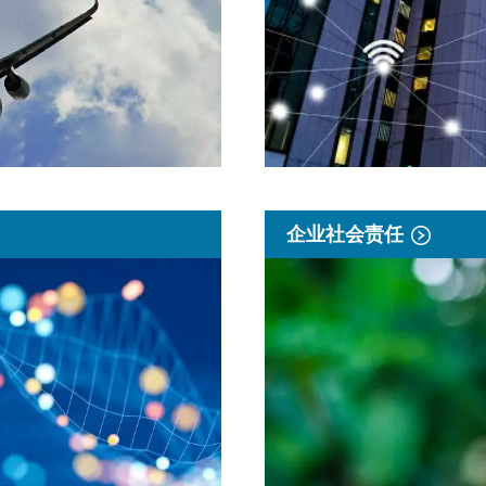
企业社会责任