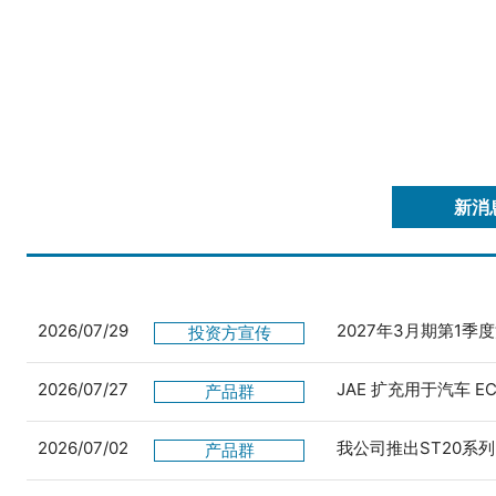
新消
2026/07/29
2027年3月期第1季
投资方宣传
2026/07/27
JAE 扩充用于汽车 
产品群
2026/07/02
我公司推出ST20系列
产品群