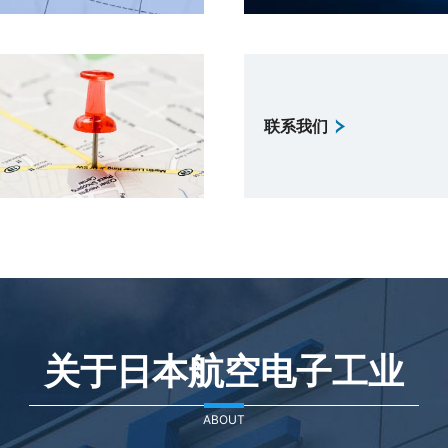
联系我们
关于日本航空电子工业
ABOUT