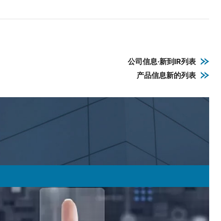
公司信息·新到IR列表
产品信息新的列表