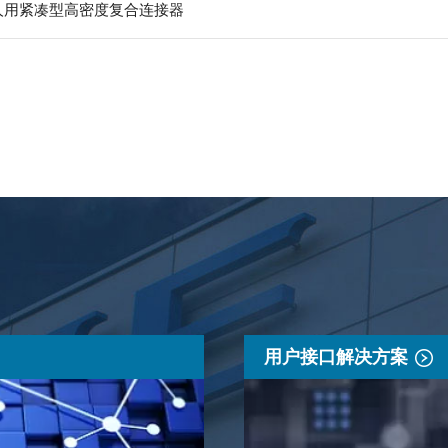
器人用紧凑型高密度复合连接器
用户接口解决方案