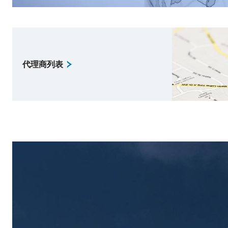
代理商列表