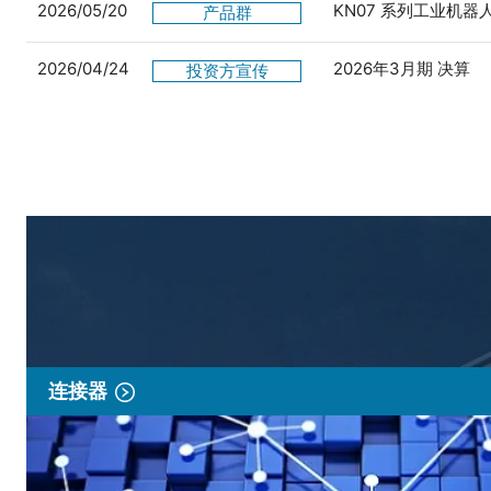
2026/05/20
KN07 系列工业机
产品群
2026/04/24
2026年3月期 决算
投资方宣传
连接器