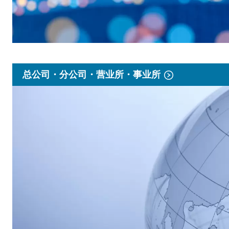
总公司・分公司・营业所・事业所