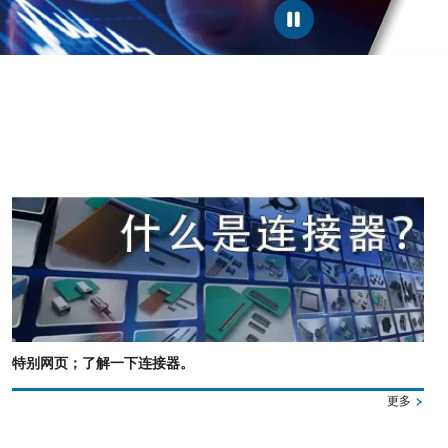
特别网页；了解一下连接器。
更多