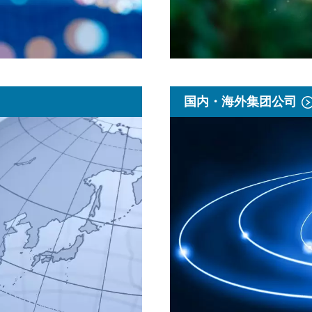
国内・海外集团公司