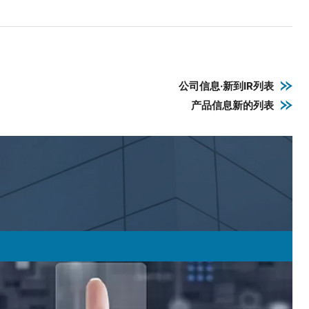
公司信息·新到IR列表
产品信息新的列表