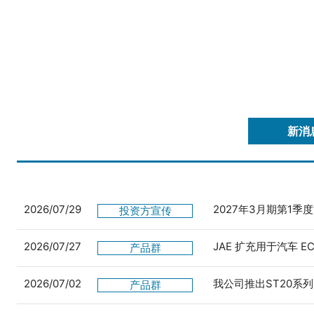
新消
2026/07/29
2027年3月期第1季
投资方宣传
2026/07/27
JAE 扩充用于汽车 
产品群
2026/07/02
我公司推出ST20系列
产品群