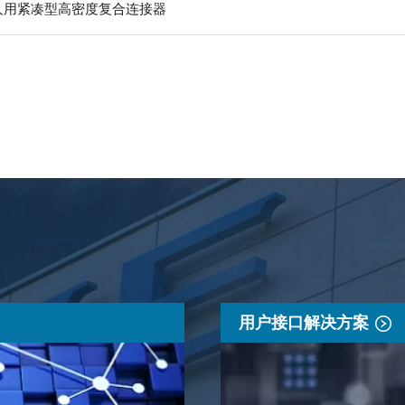
器人用紧凑型高密度复合连接器
用户接口解决方案