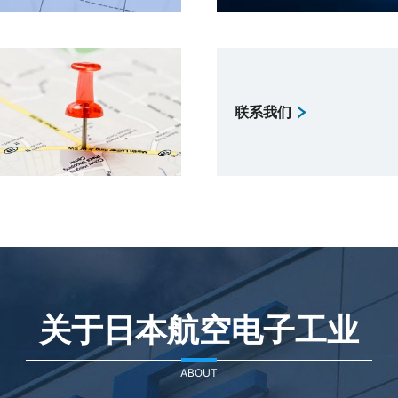
联系我们
关于日本航空电子工业
ABOUT