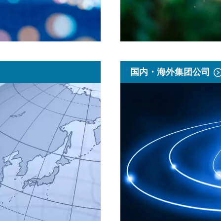
国内・海外集团公司