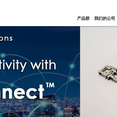
产品群
我们的公司