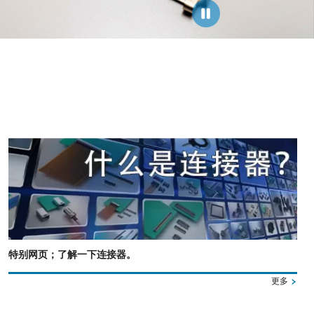
特别网页；了解一下连接器。
更多