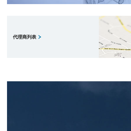
代理商列表