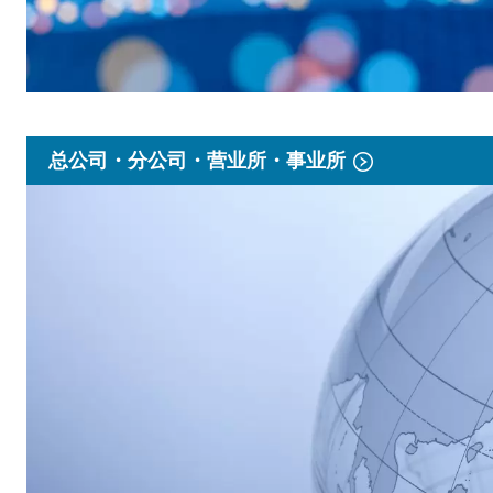
总公司・分公司・营业所・事业所