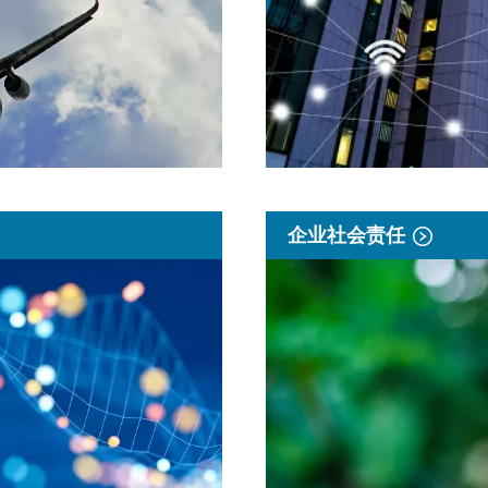
企业社会责任