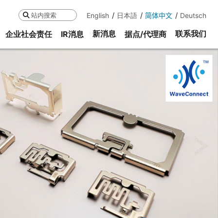
English
日本語
简体中文
Deutsch
搜索
新消息
联系我们
企业社会责任
IR消息
据点/代理商
ne