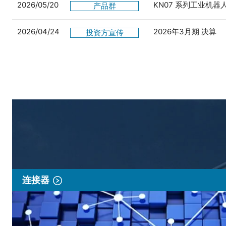
2026/05/20
KN07 系列工业机
产品群
2026/04/24
2026年3月期 决算
投资方宣传
连接器