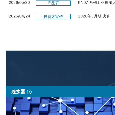
2026/05/20
KN07 系列工业机
产品群
2026/04/24
2026年3月期 决算
投资方宣传
连接器