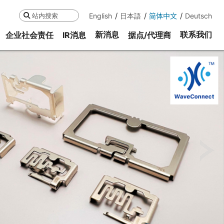
English
日本語
简体中文
Deutsch
搜索
新消息
联系我们
企业社会责任
IR消息
据点/代理商
ne