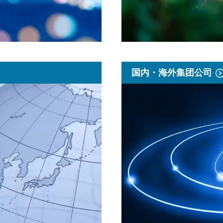
国内・海外集团公司