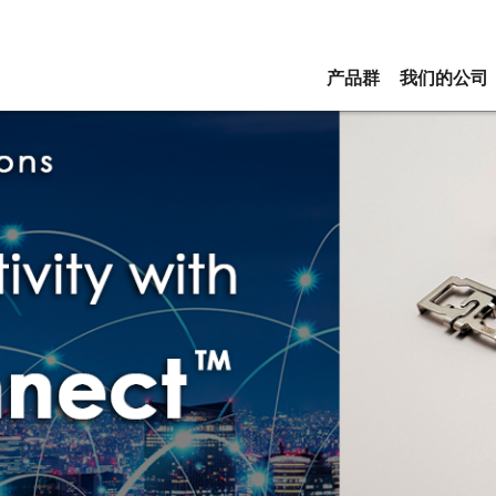
产品群
我们的公司