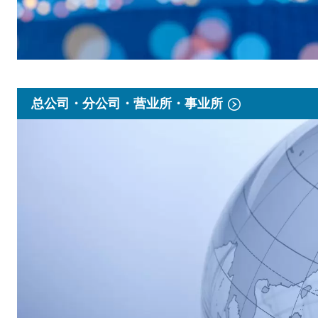
总公司・分公司・营业所・事业所