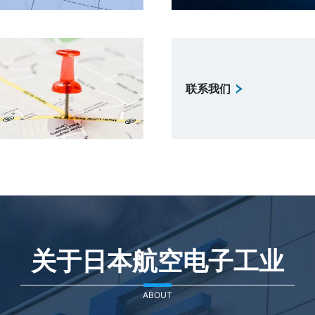
联系我们
关于日本航空电子工业
ABOUT