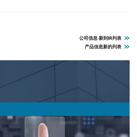
公司信息·新到IR列表
产品信息新的列表