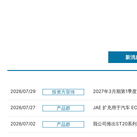
新消
2026/07/29
2027年3月期第1季
投资方宣传
2026/07/27
JAE 扩充用于汽车 
产品群
2026/07/02
我公司推出ST20系列
产品群