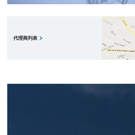
代理商列表