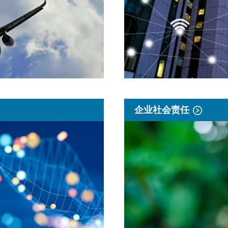
企业社会责任