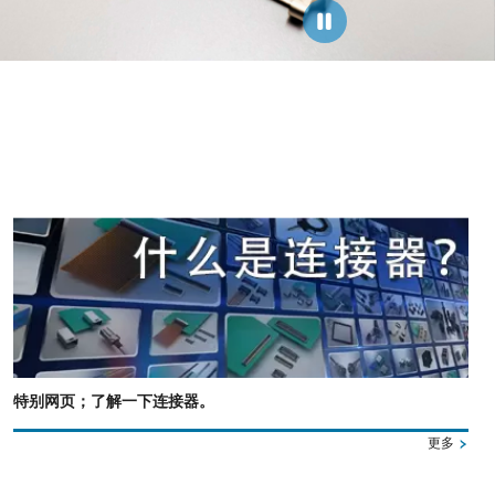
特别网页；了解一下连接器。
更多