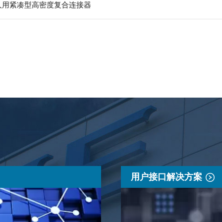
器人用紧凑型高密度复合连接器
用户接口解决方案