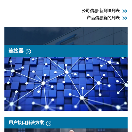
公司信息·新到IR列表
产品信息新的列表
连接器
用户接口解决方案