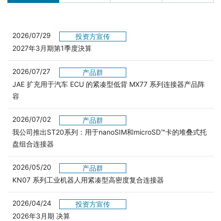
2026/07/29
投资方宣传
2027年3月期第1季度決算
2026/07/27
产品群
JAE 扩充用于汽车 ECU 的紧凑型低背 MX77 系列连接器产品阵
容
2026/07/02
产品群
我公司推出ST20系列：用于nanoSIM和microSD™卡的堆叠式托
盘组合连接器
2026/05/20
产品群
KN07 系列工业机器人用紧凑型高密度复合连接器
2026/04/24
投资方宣传
2026年3月期 决算