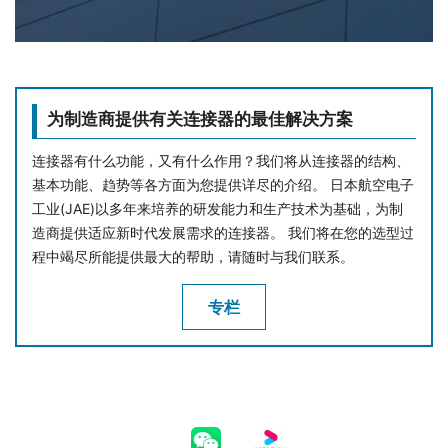
为制造商提供有关连接器的最佳解决方案
连接器有什么功能，又有什么作用？我们将从连接器的结构、
基本功能、趋势等各方面为您提供详尽的介绍。 日本航空电子
工业(JAE)以多年来培养的研发能力和生产技术为基础，为制
造商提供适应新时代发展需求的连接器。 我们将在您的选型过
程中竭尽所能提供最大的帮助，请随时与我们联系。
专栏