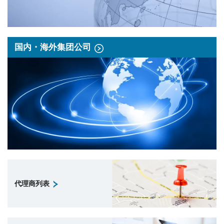
国内・海外集团公司
代理商列表