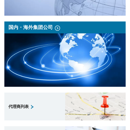
国内・海外集团公司
代理商列表