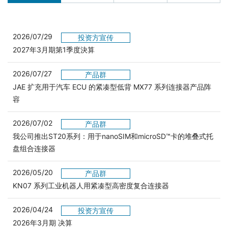
2026/07/29
投资方宣传
2027年3月期第1季度決算
2026/07/27
产品群
JAE 扩充用于汽车 ECU 的紧凑型低背 MX77 系列连接器产品阵
容
2026/07/02
产品群
我公司推出ST20系列：用于nanoSIM和microSD™卡的堆叠式托
盘组合连接器
2026/05/20
产品群
KN07 系列工业机器人用紧凑型高密度复合连接器
2026/04/24
投资方宣传
2026年3月期 决算