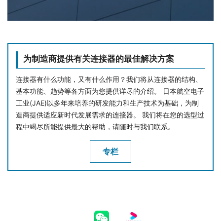
为制造商提供有关连接器的最佳解决方案
连接器有什么功能，又有什么作用？我们将从连接器的结构、
基本功能、趋势等各方面为您提供详尽的介绍。 日本航空电子
工业(JAE)以多年来培养的研发能力和生产技术为基础，为制
造商提供适应新时代发展需求的连接器。 我们将在您的选型过
程中竭尽所能提供最大的帮助，请随时与我们联系。
专栏