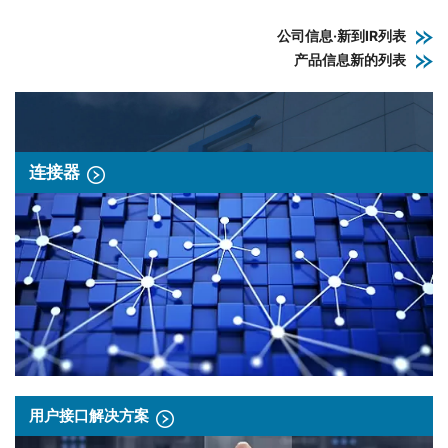
公司信息·新到IR列表
产品信息新的列表
连接器
用户接口解决方案