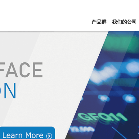
产品群
我们的公司