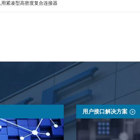
器人用紧凑型高密度复合连接器
用户接口解决方案