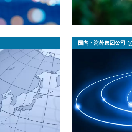
国内・海外集团公司