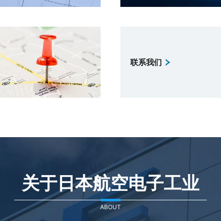
联系我们
关于日本航空电子工业
ABOUT