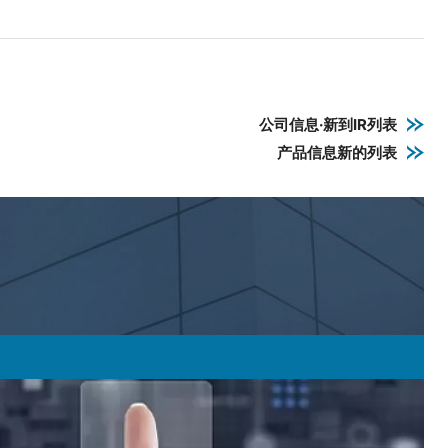
公司信息·新到IR列表
产品信息新的列表