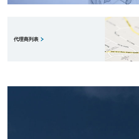
代理商列表