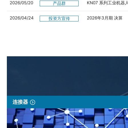
2026/05/20
KN07 系列工业机
产品群
2026/04/24
2026年3月期 决算
投资方宣传
连接器