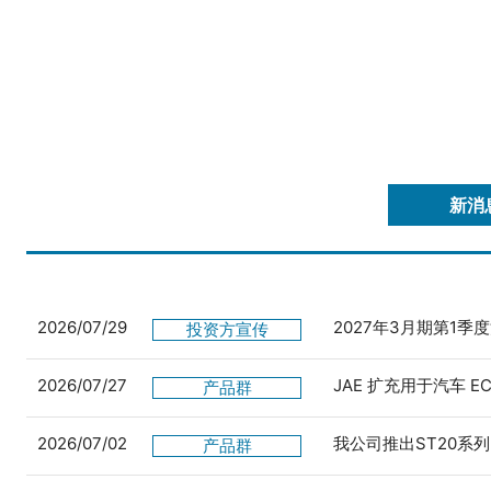
新消
2026/07/29
2027年3月期第1季
投资方宣传
2026/07/27
JAE 扩充用于汽车 
产品群
2026/07/02
我公司推出ST20系列
产品群