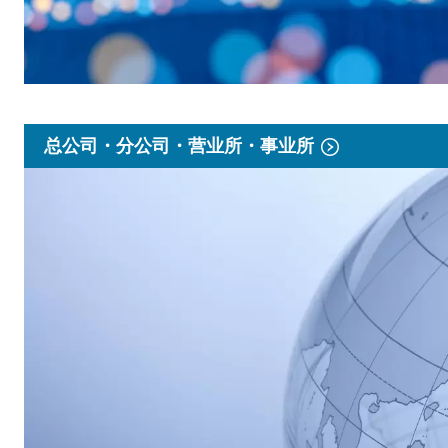
总公司・分公司・营业所・事业所