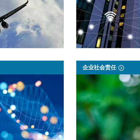
企业社会责任