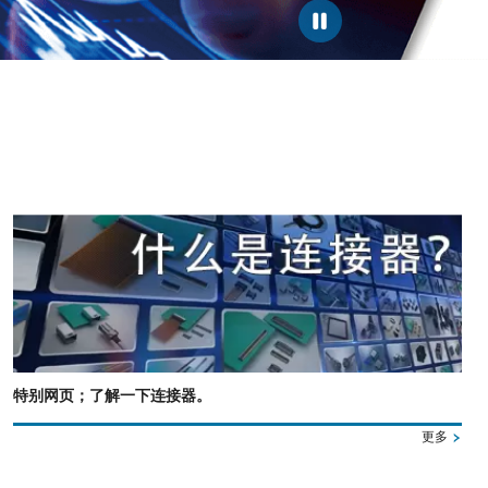
特别网页；了解一下连接器。
更多