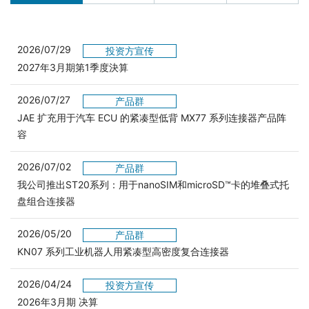
2026/07/29
投资方宣传
2027年3月期第1季度決算
2026/07/27
产品群
JAE 扩充用于汽车 ECU 的紧凑型低背 MX77 系列连接器产品阵
容
2026/07/02
产品群
我公司推出ST20系列：用于nanoSIM和microSD™卡的堆叠式托
盘组合连接器
2026/05/20
产品群
KN07 系列工业机器人用紧凑型高密度复合连接器
2026/04/24
投资方宣传
2026年3月期 决算