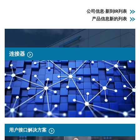
公司信息·新到IR列表
产品信息新的列表
连接器
用户接口解决方案