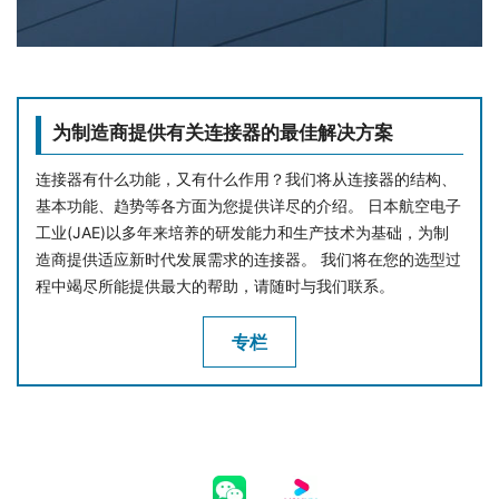
为制造商提供有关连接器的最佳解决方案
连接器有什么功能，又有什么作用？我们将从连接器的结构、
基本功能、趋势等各方面为您提供详尽的介绍。 日本航空电子
工业(JAE)以多年来培养的研发能力和生产技术为基础，为制
造商提供适应新时代发展需求的连接器。 我们将在您的选型过
程中竭尽所能提供最大的帮助，请随时与我们联系。
专栏