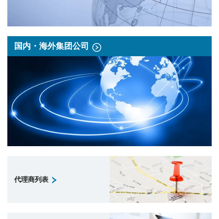
国内・海外集团公司
代理商列表