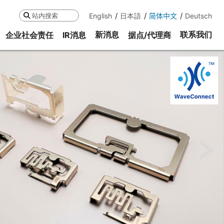
English
日本語
简体中文
Deutsch
搜索
新消息
联系我们
企业社会责任
IR消息
据点/代理商
ne