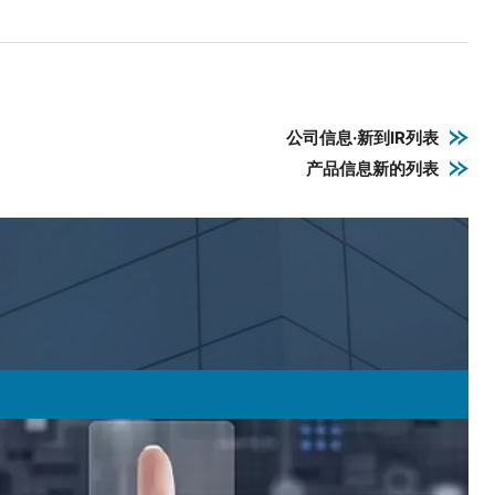
公司信息·新到IR列表
产品信息新的列表