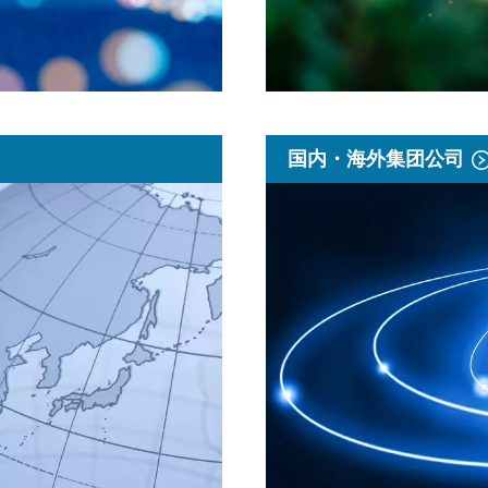
国内・海外集团公司