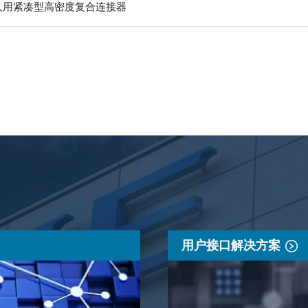
器人用紧凑型高密度复合连接器
用户接口解决方案