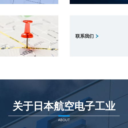
联系我们
关于日本航空电子工业
ABOUT