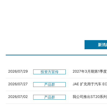
新消
2026/07/29
2027年3月期第1季
投资方宣传
2026/07/27
JAE 扩充用于汽车 
产品群
2026/07/02
我公司推出ST20系列
产品群