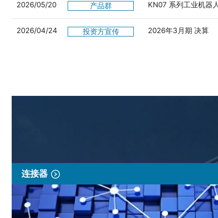
2026/05/20
KN07 系列工业机
产品群
2026/04/24
2026年3月期 决算
投资方宣传
连接器