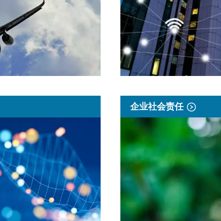
企业社会责任