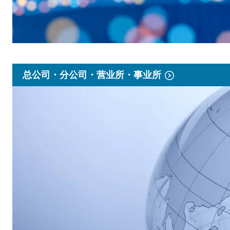
总公司・分公司・营业所・事业所