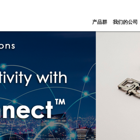
产品群
我们的公司