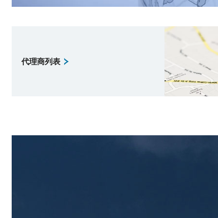
代理商列表