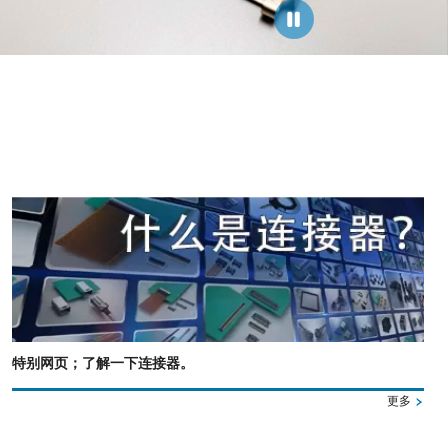
特别网页；了解一下连接器。
更多