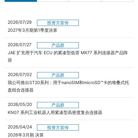
2026/07/29
投资方宣传
2027年3月期第1季度決算
2026/07/27
产品群
JAE 扩充用于汽车 ECU 的紧凑型低背 MX77 系列连接器产品阵
容
2026/07/02
产品群
我公司推出ST20系列：用于nanoSIM和microSD™卡的堆叠式托
盘组合连接器
2026/05/20
产品群
KN07 系列工业机器人用紧凑型高密度复合连接器
2026/04/24
投资方宣传
2026年3月期 决算