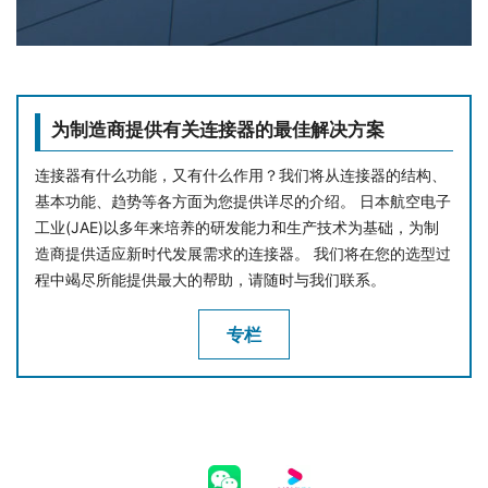
为制造商提供有关连接器的最佳解决方案
连接器有什么功能，又有什么作用？我们将从连接器的结构、
基本功能、趋势等各方面为您提供详尽的介绍。 日本航空电子
工业(JAE)以多年来培养的研发能力和生产技术为基础，为制
造商提供适应新时代发展需求的连接器。 我们将在您的选型过
程中竭尽所能提供最大的帮助，请随时与我们联系。
专栏