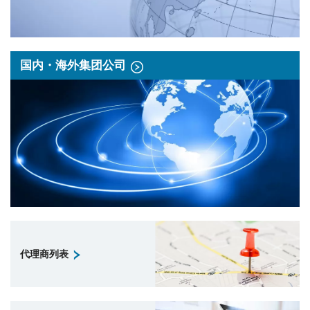
国内・海外集团公司
代理商列表