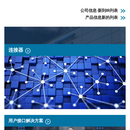
公司信息·新到IR列表
产品信息新的列表
连接器
用户接口解决方案