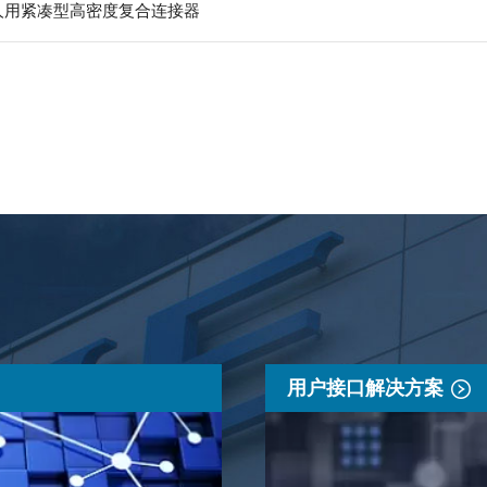
器人用紧凑型高密度复合连接器
用户接口解决方案