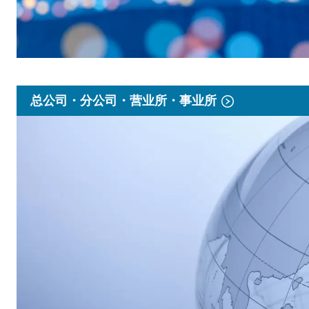
总公司・分公司・营业所・事业所