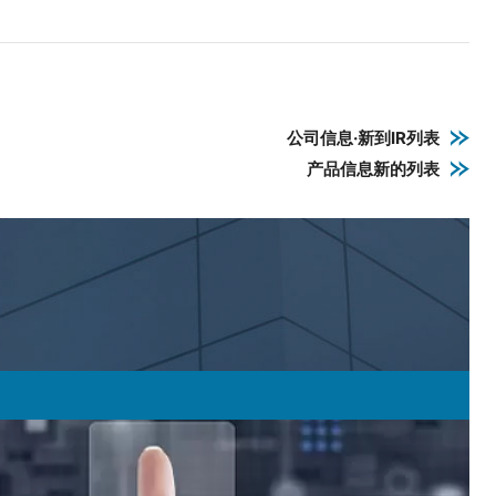
公司信息·新到IR列表
产品信息新的列表