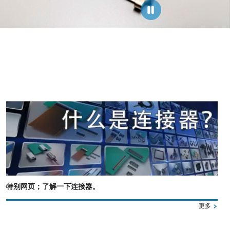
特别网页；了解一下连接器。
更多