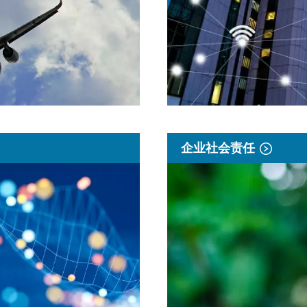
企业社会责任