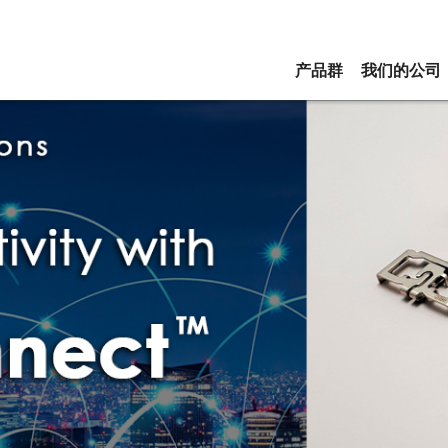
产品群
我们的公司