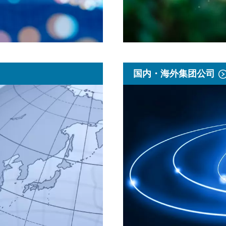
国内・海外集团公司