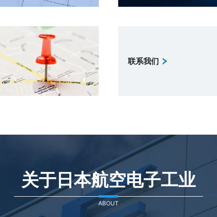
联系我们
关于日本航空电子工业
ABOUT