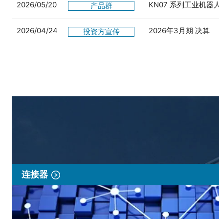
2026/05/20
KN07 系列工业机
产品群
2026/04/24
2026年3月期 决算
投资方宣传
连接器