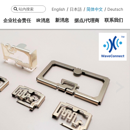
English
日本語
简体中文
Deutsch
搜索
新消息
联系我们
企业社会责任
IR消息
据点/代理商
ne