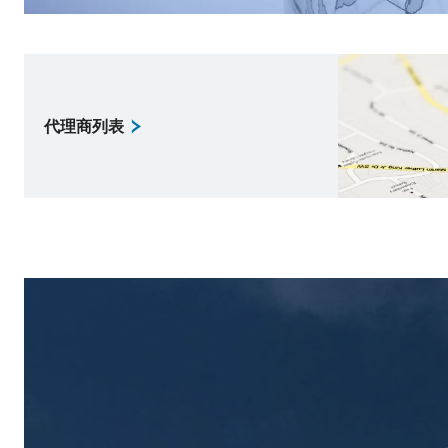
代理商列表