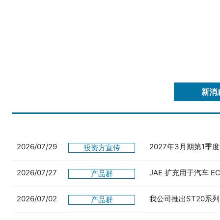
新消
2026/07/29
2027年3月期第1季
投资方宣传
2026/07/27
JAE 扩充用于汽车 
产品群
2026/07/02
我公司推出ST20系列
产品群