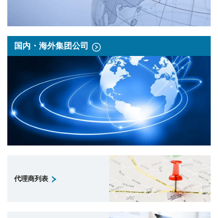
国内・海外集团公司
代理商列表