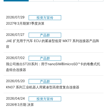
2026/07/29
投资方宣传
2027年3月期第1季度決算
2026/07/27
产品群
JAE 扩充用于汽车 ECU 的紧凑型低背 MX77 系列连接器产品阵
容
2026/07/02
产品群
我公司推出ST20系列：用于nanoSIM和microSD™卡的堆叠式托
盘组合连接器
2026/05/20
产品群
KN07 系列工业机器人用紧凑型高密度复合连接器
2026/04/24
投资方宣传
2026年3月期 决算