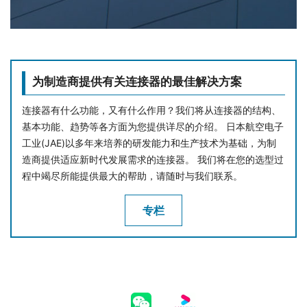
为制造商提供有关连接器的最佳解决方案
连接器有什么功能，又有什么作用？我们将从连接器的结构、
基本功能、趋势等各方面为您提供详尽的介绍。 日本航空电子
工业(JAE)以多年来培养的研发能力和生产技术为基础，为制
造商提供适应新时代发展需求的连接器。 我们将在您的选型过
程中竭尽所能提供最大的帮助，请随时与我们联系。
专栏