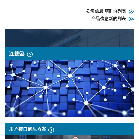
公司信息·新到IR列表
产品信息新的列表
连接器
用户接口解决方案