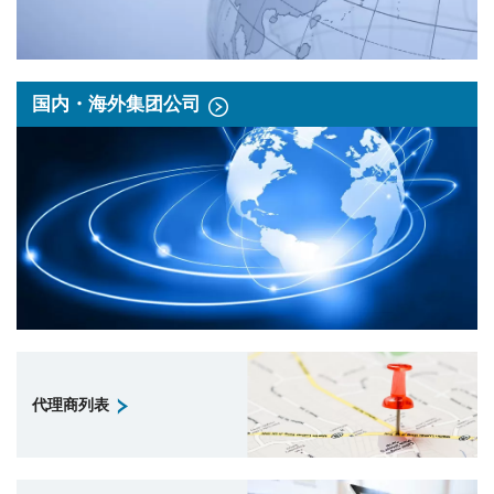
国内・海外集团公司
代理商列表