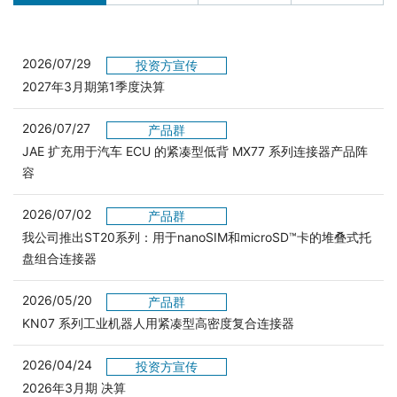
2026/07/29
投资方宣传
2027年3月期第1季度決算
2026/07/27
产品群
JAE 扩充用于汽车 ECU 的紧凑型低背 MX77 系列连接器产品阵
容
2026/07/02
产品群
我公司推出ST20系列：用于nanoSIM和microSD™卡的堆叠式托
盘组合连接器
2026/05/20
产品群
KN07 系列工业机器人用紧凑型高密度复合连接器
2026/04/24
投资方宣传
2026年3月期 决算