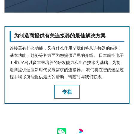
为制造商提供有关连接器的最佳解决方案
连接器有什么功能，又有什么作用？我们将从连接器的结构、
基本功能、趋势等各方面为您提供详尽的介绍。 日本航空电子
工业(JAE)以多年来培养的研发能力和生产技术为基础，为制
造商提供适应新时代发展需求的连接器。 我们将在您的选型过
程中竭尽所能提供最大的帮助，请随时与我们联系。
专栏