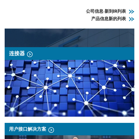
公司信息·新到IR列表
产品信息新的列表
连接器
用户接口解决方案