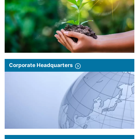
Corporate Headquarters