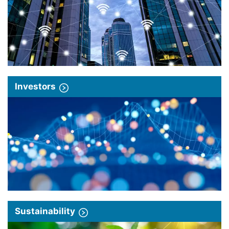
Investors
Sustainability