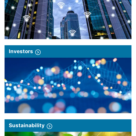
Investors
Sustainability