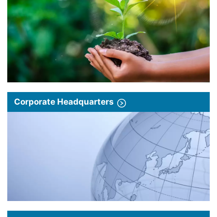
Corporate Headquarters