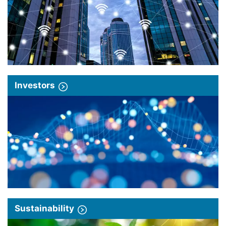
Investors
Sustainability