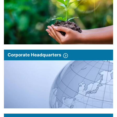
Corporate Headquarters