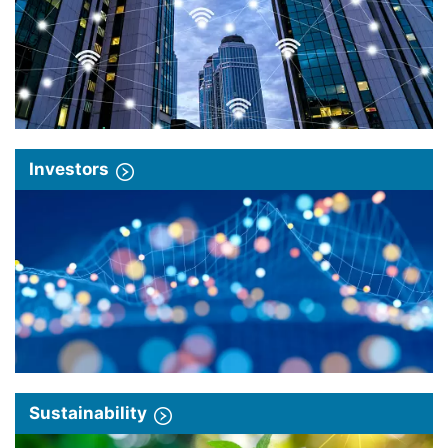
Investors
Sustainability