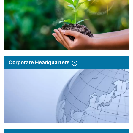
Corporate Headquarters