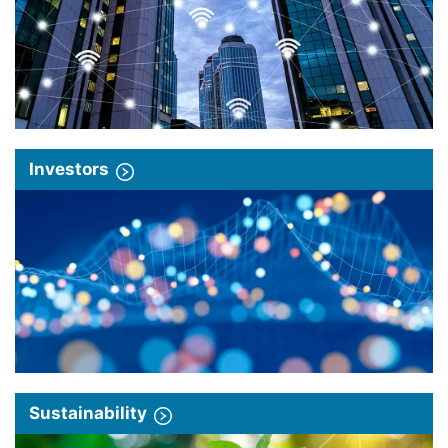
Investors
Sustainability