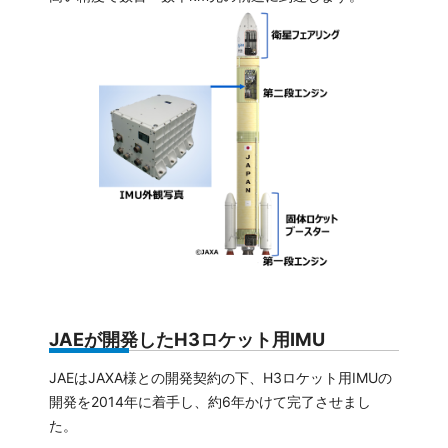
JAEが開発したH3ロケット用IMU
JAEはJAXA様との開発契約の下、H3ロケット用IMUの
開発を2014年に着手し、約6年かけて完了させまし
た。