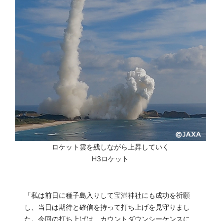
ロケット雲を残しながら上昇していく
H3ロケット
「私は前日に種子島入りして宝満神社にも成功を祈願
し、当日は期待と確信を持って打ち上げを見守りまし
た。今回の打ち上げは、カウントダウンシーケンスに