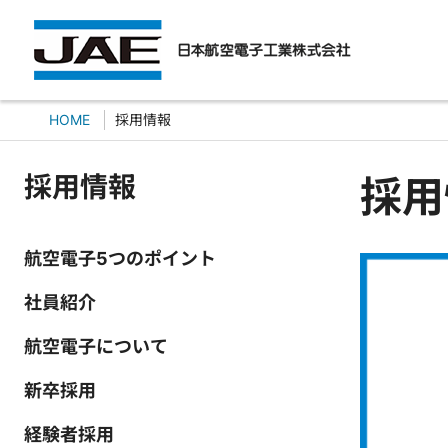
HOME
採用情報
採用情報
採用
航空電子5つのポイント
社員紹介
航空電子について
新卒採用
経験者採用