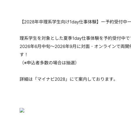
【2028年卒理系学生向け1day仕事体験】ー予約受付中
理系学生を対象とした夏季1day仕事体験を予約受付中で
2026年6月中旬～2026年9月に対面・オンラインで
す！
（※申込者多数の場合は抽選）
詳細は「マイナビ2028」にて案内しております。