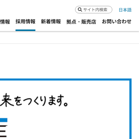
日本語
検索
採用情報
新着情報
お問い合わせ
R情報
拠点・販売店