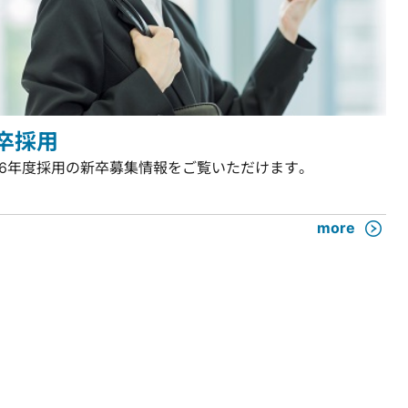
卒採用
26年度採用の新卒募集情報をご覧いただけます。
more