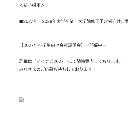
＜新卒採用＞
■2027年・2028年大学卒業・大学院修了予定者向けご
【2027年卒学生向け会社説明会】ー開催中ー
詳細は「マイナビ2027」にて随時案内しております。
みなさまのご応募お待ちしております！