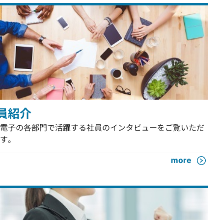
員紹介
電子の各部門で活躍する社員のインタビューをご覧いただ
す。
more