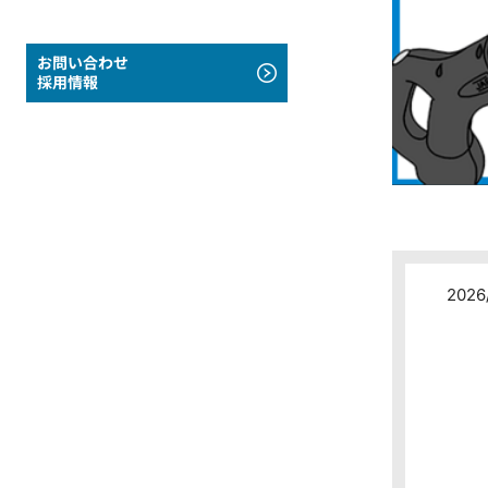
お問い合わせ
採用情報
2026