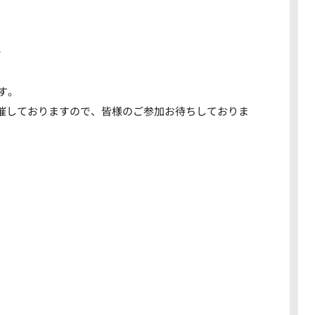
ー
す。
両開催しておりますので、皆様のご参加お待ちしておりま