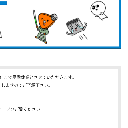
（日）まで夏季休業とさせていただきます。
たしますのでご了承下さい。
す。ぜひご覧ください