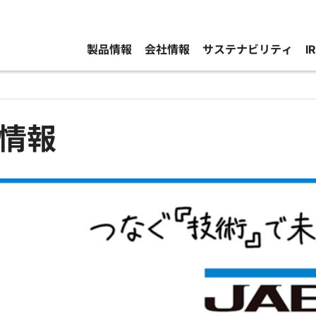
製品情報
会社情報
サステナビリティ
I
情報