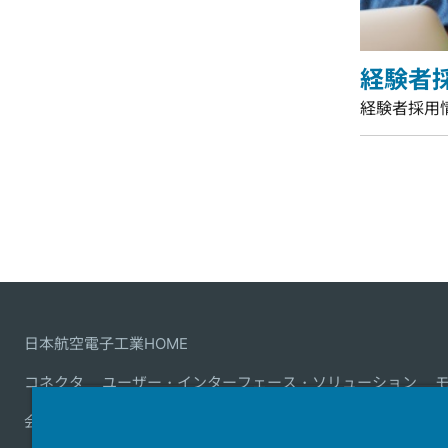
経験者
経験者採用
日本航空電子工業HOME
コネクタ
ユーザー・インターフェース・ソリューション
会社情報
サステナビリティ
IR情報
採用情報
会社情報