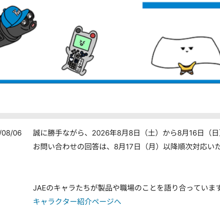
/08/06
誠に勝手ながら、2026年8月8日（土）から8月16日
お問い合わせの回答は、8月17日（月）以降順次対応い
JAEのキャラたちが製品や職場のことを語り合っていま
キャラクター紹介ページへ