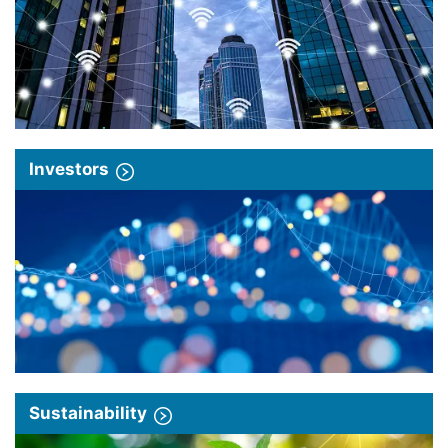
Investors
Sustainability