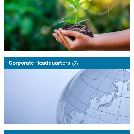
Corporate Headquarters