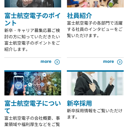
富士航空電子のポイ
社員紹介
ント
富士航空電子の各部門で活躍
する社員のインタビューをご
新卒・キャリア募集応募ご検
覧いただけます。
討の方に知っていただきたい
富士航空電子のポイントをご
紹介します。
more
more
富士航空電子につい
新卒採用
て
新卒採用情報をご覧いただけ
ます。
富士航空電子の会社概要、事
業領域や福利厚生などをご覧