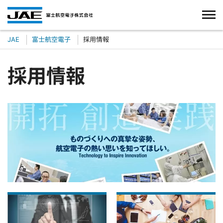
JAE
富士航空電子
採用情報
採用情報