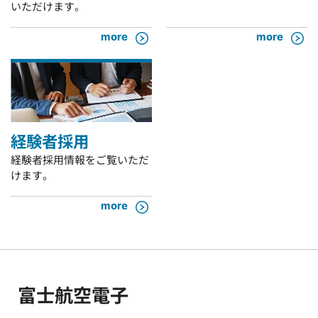
いただけます。
more
more
経験者採用
経験者採用情報をご覧いただ
けます。
more
富士航空電子