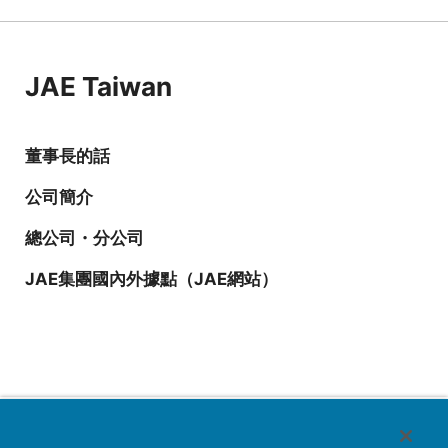
JAE Taiwan
董事長的話
公司簡介
總公司・分公司
JAE集團國內外據點（JAE網站）
台湾航空電子股份有限公司