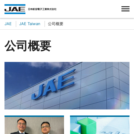
台湾航空電子股份有限公司
JAE
JAE Taiwan
公司概要
公司概要