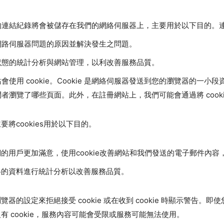
的連結紀錄將會被儲存在我們的網絡伺服器上，主要用於以下目的。
網路伺服器問題的原因並解決發生之問題。
狀態的統計分析與網站管理，以利改善服務品質。
會使用 cookie。Cookie 是網絡伺服器發送到您的瀏覽器的一小
者瀏覽了哪些頁面。此外，在註冊網站上，我們可能會通過將 cook
要將cookies用於以下目的。
的用戶更加滿意，使用cookie改善網站和我們發送的電子郵件內
得的資料進行統計分析以改善服務品質。
覽器的設定來拒絕接受 cookie 或在收到 cookie 時顯示警告。
有 cookie，服務內容可能會受限或服務可能無法使用。