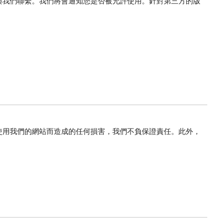
與我們聯繫。我們將會通知您是否被允許使用。針對第三方的版
使用我們的網站而造成的任何損害，我們不負保證責任。此外，