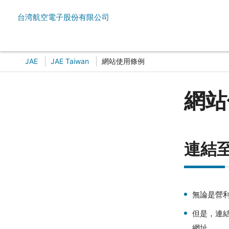
台湾航空電子股份有限公司
JAE
JAE Taiwan
網站使用條例
網站
連結
無論是營
但是，連
網址。