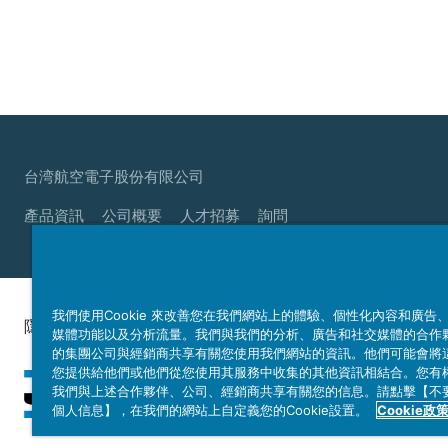
台湾航空電子股份有限公司
產品資訊
公司概要
人才招募
詢問
我們使用Cookie 來改善您在我們網站上的體驗、個性化內容和廣告
隱私權政策
網站使用條例
媒體功能以及分析流量。我們與我們的分析、廣告和社交媒體的合作
的集團公司與經銷商共享有關您使用我們網站的資訊。他們可能會將
您提供給他們或他們從您使用其服務中收集的其他資訊相結合。您有
我們與上述合作夥伴、公司、經銷商共享有關您的信息。請點擊【不
個人信息】，在我們的網站上自定義您的Cookie設置。
Cookie政