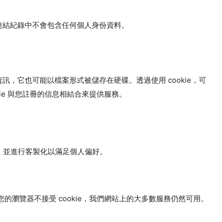
連結紀錄中不會包含任何個人身份資料。
段資訊，它也可能以檔案形式被儲存在硬碟。透過使用 cookie，可
ie 與您註冊的信息相結合來提供服務。
容，並進行客製化以滿足個人偏好。
即使您的瀏覽器不接受 cookie，我們網站上的大多數服務仍然可用。