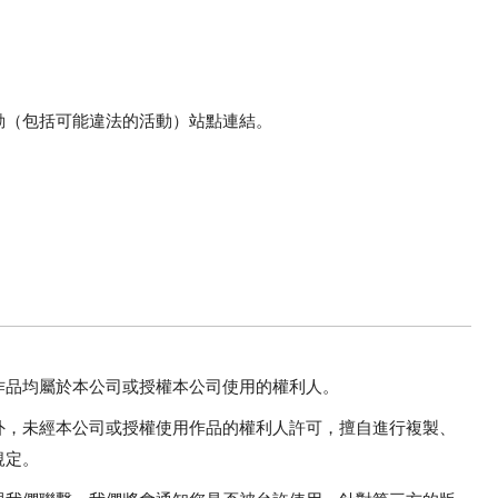
動（包括可能違法的活動）站點連結。
作品均屬於本公司或授權本公司使用的權利人。
外，未經本公司或授權使用作品的權利人許可，擅自進行複製、
規定。