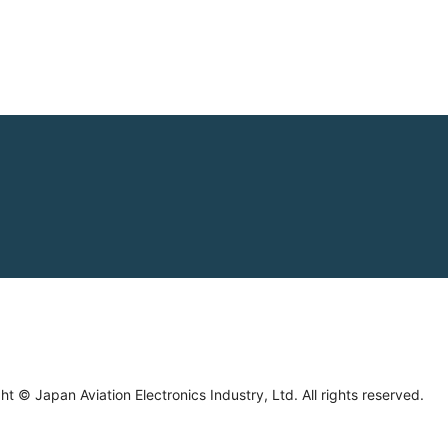
ht © Japan Aviation Electronics Industry, Ltd. All rights reserved.