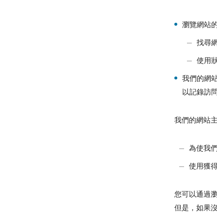
瀏覽網站
找尋
使用
我們的網站
以記錄訪問
我們的網站主
為使我們
使用獲
您可以通過瀏
但是，如果沒