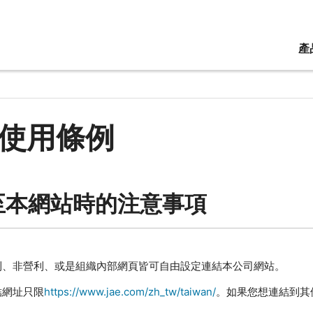
產
使用條例
至本網站時的注意事項
利、非營利、或是組織內部網頁皆可自由設定連結本公司網站。
結網址只限
https://www.jae.com/zh_tw/taiwan/
。如果您想連結到其