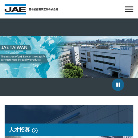
台湾航空電子股份有限公司
人才招募