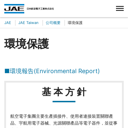
台湾航空電子股份有限公司
JAE
JAE Taiwan
公司概要
環境保護
環境保護
■環境報告(Environmental Report)
基 本 方 針
航空電子集團主要生產插接件、使用者連接裝置關聯產
品、宇航用電子器械、光源關聯產品等電子器件，並從事