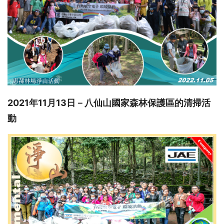
2021年11月13日－八仙山國家森林保護區的清掃活
動