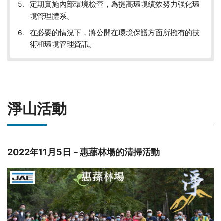
定期實施內部環境檢查，為提高環境績效努力強化環
境管理體系。
在必要的情況下，將公開在環境保護方面所擁有的技
術和環境管理資訊。
淨山活動
2022年11月5日－惠蓀林場的清掃活動