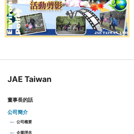
JAE Taiwan
董事長的話
公司簡介
公司概要
企業理念