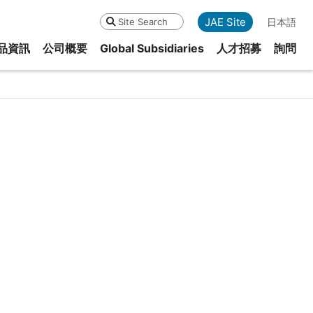
JAE Site
日本語
Search
品資訊
公司概要
Global Subsidiaries
人才招募
詢問