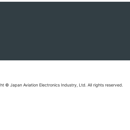
ht © Japan Aviation Electronics Industry, Ltd. All rights reserved.