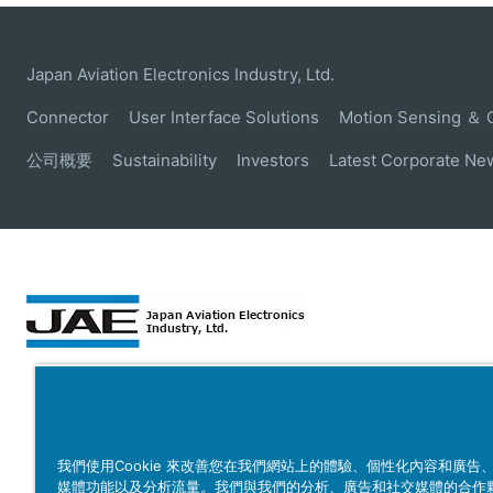
Japan Aviation Electronics Industry, Ltd.
Connector
User Interface Solutions
Motion Sensing ＆ 
公司概要
Sustainability
Investors
Latest Corporate Ne
我們使用Cookie 來改善您在我們網站上的體驗、個性化內容和廣告
媒體功能以及分析流量。我們與我們的分析、廣告和社交媒體的合作