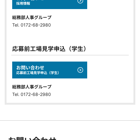
採用情報
総務部人事グループ
Tel. 0172-68-2980
応募前工場見学申込（学生）
お問い合わせ
応募前工場見学申込（学生）
総務部人事グループ
Tel. 0172-68-2980