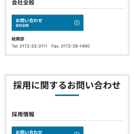
会社全般
お問い合わせ
会社全般
総務部
Tel. 0172-33-3111 Fax. 0172-39-1490
採用に関するお問い合わせ
採用情報
お問い合わせ