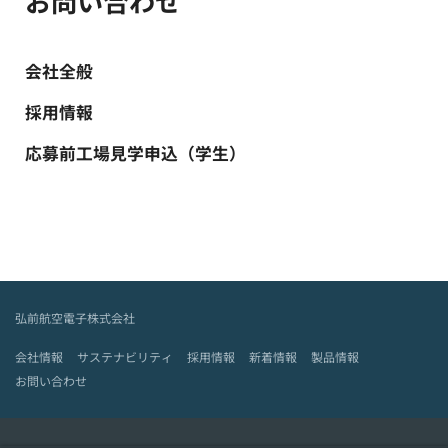
お問い合わせ
会社全般
採用情報
応募前工場見学申込（学生）
弘前航空電子株式会社
会社情報
サステナビリティ
採用情報
新着情報
製品情報
お問い合わせ