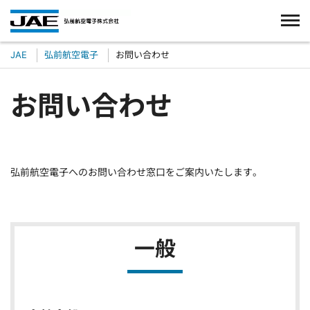
JAE
弘前航空電子
お問い合わせ
お問い合わせ
弘前航空電子へのお問い合わせ窓口をご案内いたします。
一般