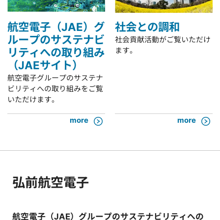
航空電子（JAE）グ
社会との調和
ループのサステナビ
社会貢献活動がご覧いただけ
リティへの取り組み
ます。
（JAEサイト）
航空電子グループのサステナ
ビリティへの取り組みをご覧
いただけます。
more
more
弘前航空電子
航空電子（JAE）グループのサステナビリティへの