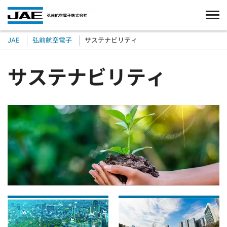
JAE
弘前航空電子
サステナビリティ
サステナビリティ