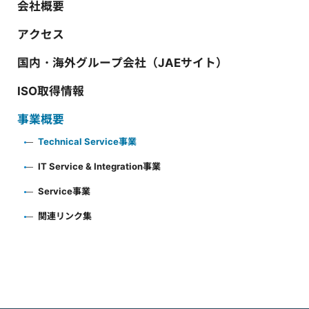
会社概要
アクセス
国内・海外グループ会社（JAEサイト）
ISO取得情報
事業概要
Technical Service事業
IT Service & Integration事業
Service事業
関連リンク集