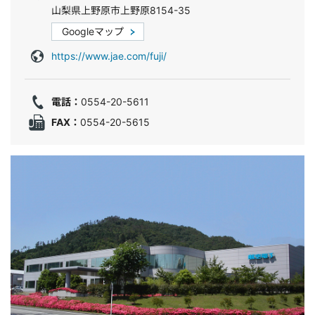
山梨県上野原市上野原8154-35
Googleマップ
https://www.jae.com/fuji/
電話：
0554-20-5611
FAX：
0554-20-5615