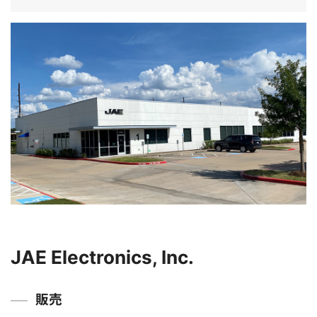
JAE Electronics, Inc.
販売