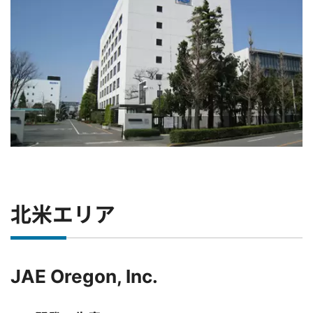
北米エリア
JAE Oregon, Inc.