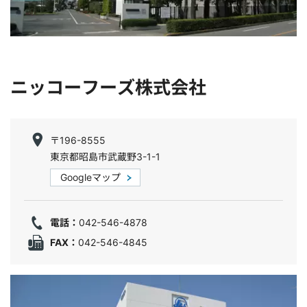
ニッコーフーズ株式会社
〒196-8555
東京都昭島市武蔵野3-1-1
Googleマップ
電話：
042-546-4878
FAX：
042-546-4845