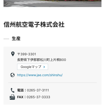
信州航空電子株式会社
生産
〒399-3301
長野県下伊那郡松川町上片桐800
Googleマップ
https://www.jae.com/shinshu/
電話：
0265-37-3111
FAX：
0265-37-3333