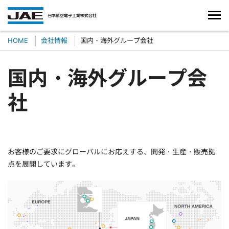
HOME
会社情報
国内・海外グループ会社
国内・海外グループ会
社
お客様のご要求にグローバルにお応えする、開発・生産・販売拠
点を展開しています。