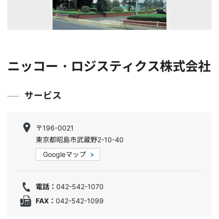
ニッコー・ロジスティクス株式会社
サービス
〒196-0021
東京都昭島市武蔵野2-10-40
Googleマップ
電話：
042-542-1070
FAX：
042-542-1099