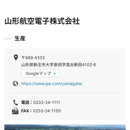
山形航空電子株式会社
生産
〒999-5103
山形県新庄市大字泉田字高台新田4102-6
Googleマップ
https://www.jae.com/yamagata/
電話：
0233-24-1111
FAX：
0233-24-1150