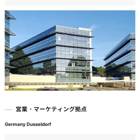
営業・マーケティング拠点
Germany Dusseldorf