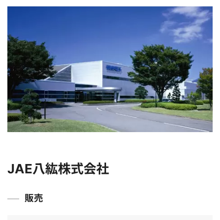
JAE八紘株式会社
販売