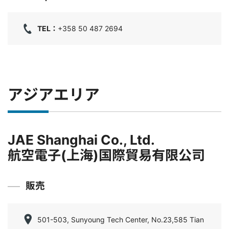
TEL：
+358 50 487 2694
アジアエリア
JAE Shanghai Co., Ltd.
航空電子(上海)国際貿易有限公司
販売
501-503, Sunyoung Tech Center, No.23,585 Tian