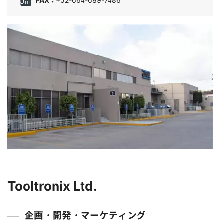
FAX：
+52-664-689-7486
Tooltronix Ltd.
企画・開発・マーケティング