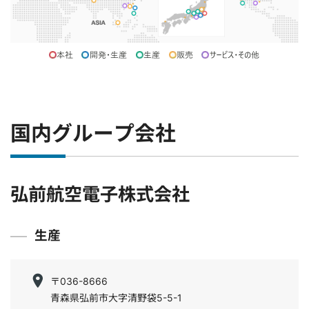
国内グループ会社
弘前航空電子株式会社
生産
〒036-8666
青森県弘前市大字清野袋5-5-1