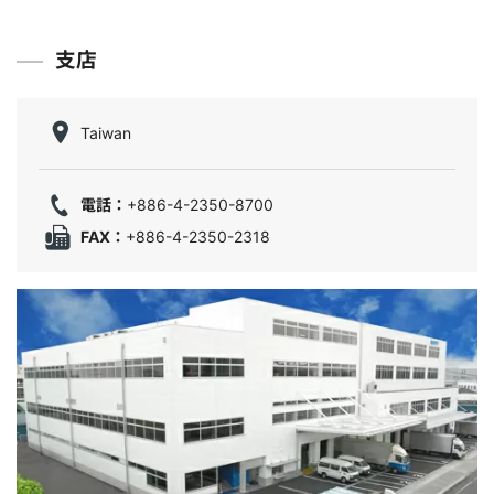
支店
Taiwan
電話：
+886-4-2350-8700
FAX：
+886-4-2350-2318