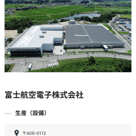
富士航空電子株式会社
生産（設備）
〒409-0112