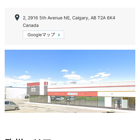
2, 2916 5th Avenue NE, Calgary, AB T2A 6K4
Canada
Googleマップ