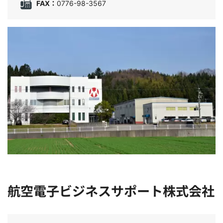
FAX：
0776-98-3567
航空電子ビジネスサポート株式会社