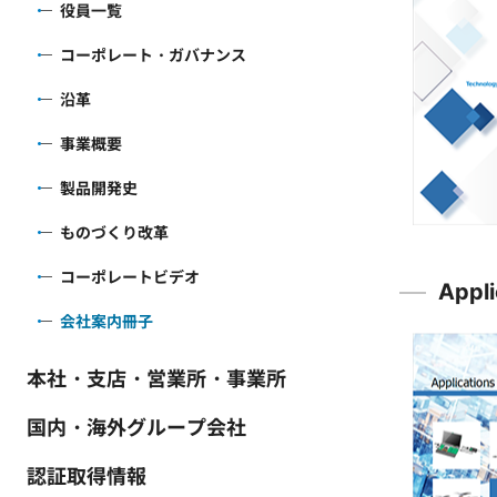
役員一覧
コーポレート・ガバナンス
沿革
事業概要
製品開発史
ものづくり改革
コーポレートビデオ
Appli
会社案内冊子
本社・支店・営業所・事業所
国内・海外グループ会社
認証取得情報