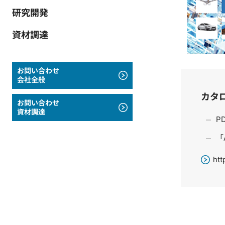
研究開発
資材調達
お問い合わせ
会社全般
カタ
お問い合わせ
資材調達
P
「
htt