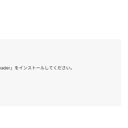
 Reader」をインストールしてください。