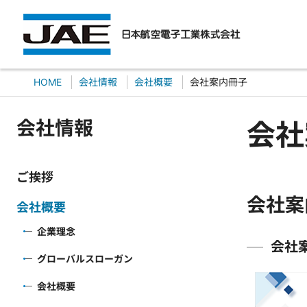
HOME
会社情報
会社概要
会社案内冊子
会社情報
会社
ご挨拶
会社案
会社概要
企業理念
会社
グローバルスローガン
会社概要