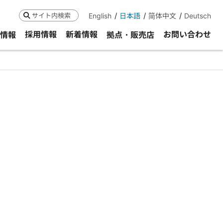
English
日本語
简体中文
Deutsch
検索
採用情報
新着情報
お問い合わせ
R情報
拠点・販売店