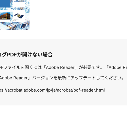
ログPDFが開けない場合
DFファイルを開くには「Adobe Reader」が必要です。「Adobe
Adobe Reader」バージョンを最新にアップデートしてください。
ps://acrobat.adobe.com/jp/ja/acrobat/pdf-reader.html