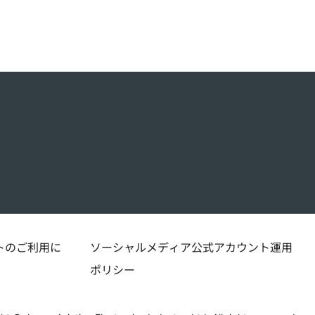
トのご利用に
ソーシャルメディア公式アカウント運用
ポリシー