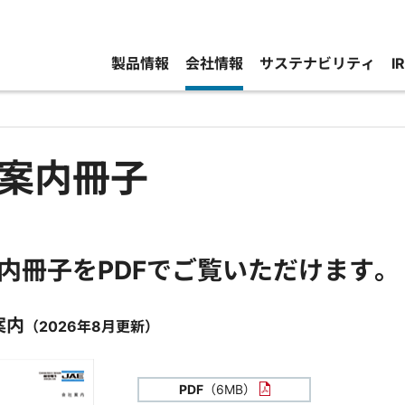
製品情報
会社情報
サステナビリティ
I
案内冊子
内冊子をPDFでご覧いただけます。
案内
（2026年8月更新）
PDF
（6MB）