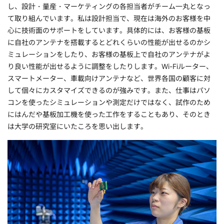
し、設計・量産・マーケティングの各担当者がチーム一丸となっ
て取り組んでいます。私は設計担当で、現在は海外のお客様を中
心に技術面のサポートをしています。具体的には、お客様の基板
に自社のアンテナを搭載するとどれくらいの性能が出せるのかシ
ミュレーションをしたり、お客様の基板上で自社のアンテナがよ
り良い性能が出せるように調整をしたりします。Wi-Fiルーター、
スマートメーター、車載向けアンテナなど、世界各国の顧客に対
して個々にカスタマイズできるのが強みです。また、仕事はパソ
コンを使ったシミュレーションや測定だけではなく、試作のため
にはんだや基板加工機を使った工作をすることもあり、そのとき
は大学の研究室にいたころを思い出します。