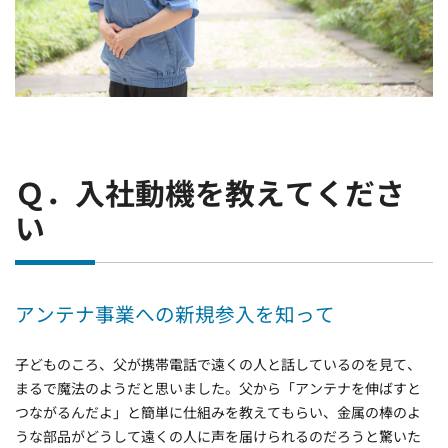
Ｑ．入社動機を教えてくださ
い
アンテナ事業への新規参入を知って
子どものころ、父が携帯電話で遠くの人と話しているのを見て、
まるで魔法のようだと思いました。父から「アンテナを伸ばすと
つながるんだよ」と簡単に仕組みを教えてもらい、金属の棒のよ
うな部品がどうして遠くの人に声を届けられるのだろうと驚いた