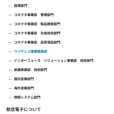
経理部門
コネクタ事業部 管理部門
コネクタ事業部 製品開発部門
コネクタ事業部 生産技術部門
コネクタ事業部 品質保証部門
ワイヤレス事業開発部
インターフェース・ソリューション事業部 技術部門
航機事業部 技術部門
国内営業部門
海外営業部門
情報システム部門
航空電子について