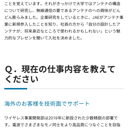
ことを覚えています。それがきっかけで大学ではアンテナの構造
について研究し、無線通信の要であるアンテナのへの興味がどん
どん膨らみました。企業研究をしているときに、JAEがアンテナ事
業に新規参入したことを知り、社員の方から「自分の設計したア
ンテナが、将来身近なところで使われるかもしれない」という魅
力的なプレゼンを聞いて入社を決めました。
Ｑ．現在の仕事内容を教えて
ください
海外のお客様を技術面でサポート
ワイヤレス事業開発部は2019年に新設された少数精鋭の部署で
す。電波でさまざまなモノ同士をより高品質につなぐことを目指