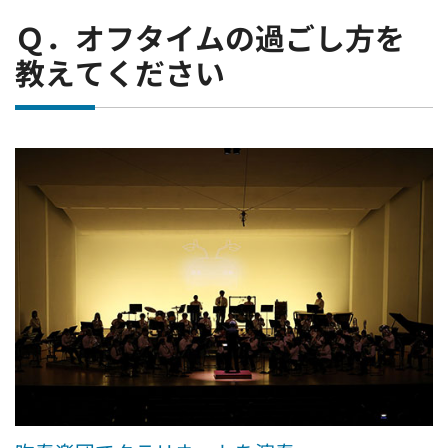
Ｑ．オフタイムの過ごし方を
教えてください