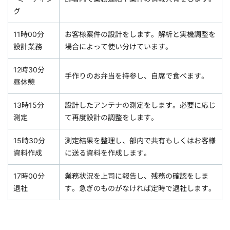
グ
11時00分
お客様案件の設計をします。解析と実機調整を
設計業務
場合によって使い分けています。
12時30分
手作りのお弁当を持参し、自席で食べます。
昼休憩
13時15分
設計したアンテナの測定をします。必要に応じ
測定
て再度設計の調整をします。
15時30分
測定結果を整理し、部内で共有もしくはお客様
資料作成
に送る資料を作成します。
17時00分
業務状況を上司に報告し、残務の確認をしま
退社
す。急ぎのものがなければ定時で退社します。