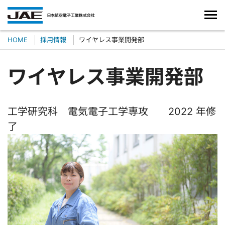
HOME
採用情報
ワイヤレス事業開発部
ワイヤレス事業開発部
工学研究科 電気電子工学専攻 2022 年修
了