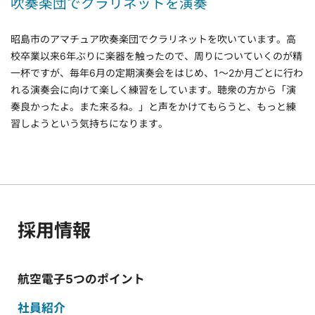
吹奏楽団でクラリネットを演奏
昭島市のアマチュア吹奏楽団でクラリネットを吹いています。高
校卒業以来6年ぶりに楽器を触ったので、周りについていくのが精
一杯ですが、毎年6月の定期演奏会をはじめ、1～2か月ごとに行わ
れる演奏会に向けて楽しく練習をしています。聴衆の方から「演
奏良かったよ。また来るね。」と声をかけてもらうと、もっと練
習しようという気持ちになります。
採用情報
航空電子5つのポイント
社員紹介