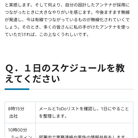
と実感します。そして何より、自分の設計したアンテナが採用に
つながったときに大きなやりがいを感じます。今後ますます無線
が発達し、今は有線でつながっているものが無線化されていくで
しょう。そのとき、多くの皆さんに私の手がけたアンテナを使っ
ていただければ、この上なくうれしいです。
Ｑ．１日のスケジュールを教
えてください
8時15分
メールとToDoリストを確認し、1日にやること
出社
を整理します。
10時00分
ミーティン
部署内で業務連絡や案件の情報共有をします。