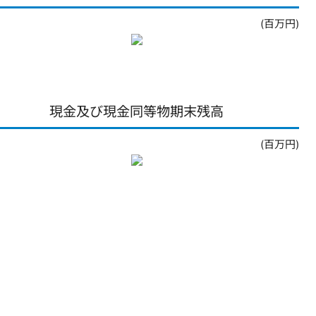
(百万円)
現金及び現金同等物期末残高
(百万円)