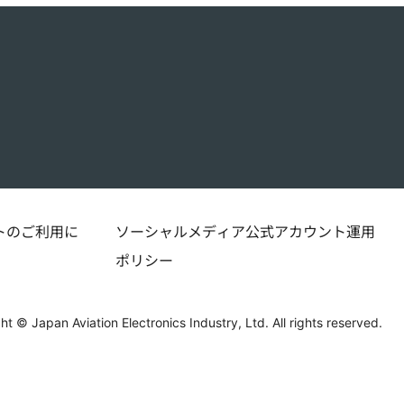
トのご利用に
ソーシャルメディア公式アカウント運用
ポリシー
ht © Japan Aviation Electronics Industry, Ltd. All rights reserved.