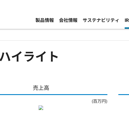
製品情報
会社情報
サステナビリティ
I
ハイライト
売上高
(百万円)