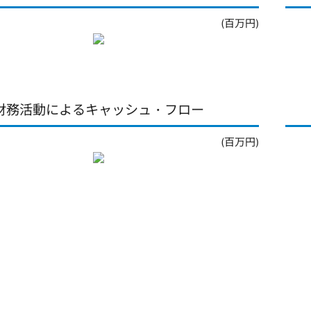
(百万円)
財務活動によるキャッシュ・フロー
(百万円)