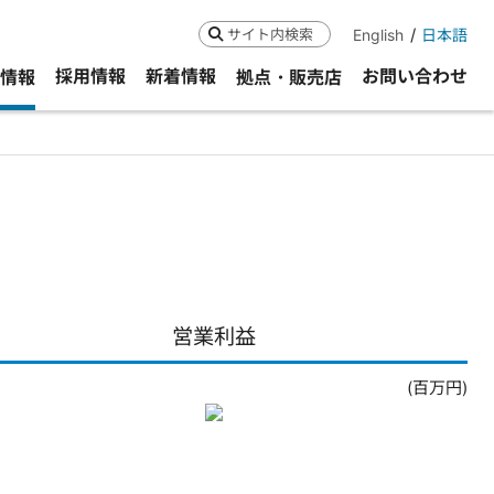
English
日本語
検索
採用情報
新着情報
お問い合わせ
R情報
拠点・販売店
営業利益
(百万円)