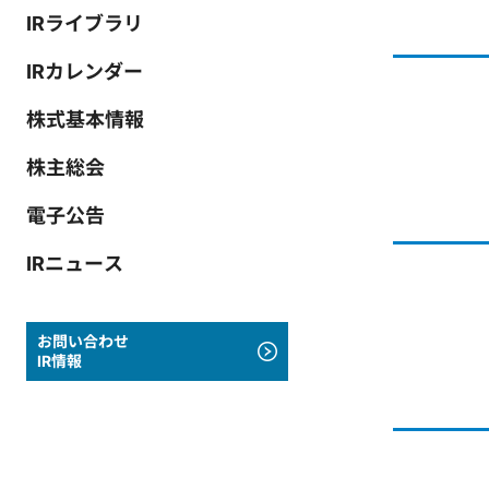
IRライブラリ
IRカレンダー
株式基本情報
株主総会
電子公告
IRニュース
お問い合わせ
IR情報