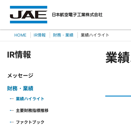
HOME
IR情報
財務・業績
業績ハイライト
IR情報
業績
メッセージ
財務・業績
業績ハイライト
主要財務指標推移
ファクトブック