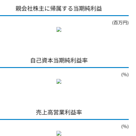
親会社株主に帰属する当期純利益
(百万円)
自己資本当期純利益率
(％)
売上高営業利益率
(％)