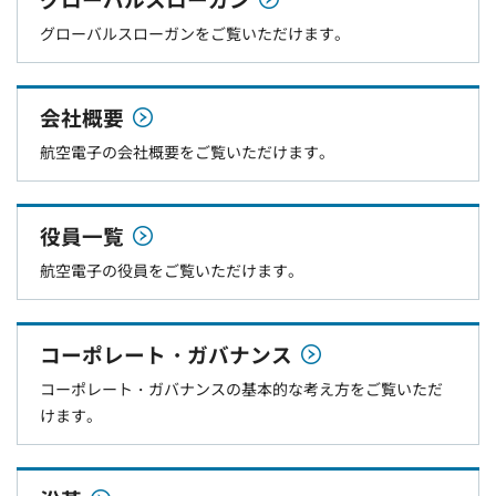
グローバルスローガン
グローバルスローガンをご覧いただけます。
会社概要
航空電子の会社概要をご覧いただけます。
役員一覧
航空電子の役員をご覧いただけます。
コーポレート・ガバナンス
コーポレート・ガバナンスの基本的な考え方をご覧いただ
けます。