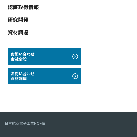
認証取得情報
研究開発
資材調達
お問い合わせ
会社全般
お問い合わせ
資材調達
日本航空電子工業HOME