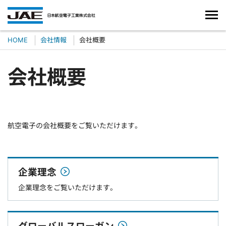
HOME
会社情報
会社概要
会社概要
航空電子の会社概要をご覧いただけます。
企業理念
企業理念をご覧いただけます。