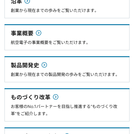
沿革
創業から現在までの歩みをご覧いただけます。
事業概要
航空電子の事業概要をご覧いただけます。
製品開発史
創業から現在までの製品開発の歩みをご覧いただけます。
ものづくり改革
お客様のNo.1パートナーを目指し推進する“ものづくり改
革”をご紹介します。