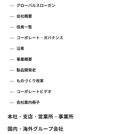
グローバルスローガン
会社概要
役員一覧
コーポレート・ガバナンス
沿革
事業概要
製品開発史
ものづくり改革
コーポレートビデオ
会社案内冊子
本社・支店・営業所・事業所
国内・海外グループ会社