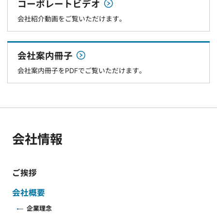
コーポレートビデオ
会社紹介動画をご覧いただけます。
会社案内冊子
会社案内冊子をPDFでご覧いただけます。
会社情報
ご挨拶
会社概要
企業理念