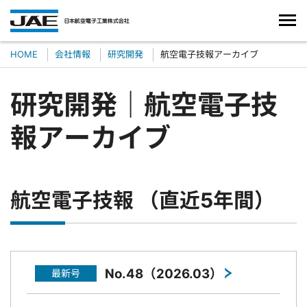
HOME
会社情報
研究開発
航空電子技報アーカイブ
研究開発｜航空電子技
報アーカイブ
航空電子技報 （直近5年間）
No.48（2026.03）
最新号