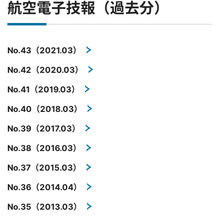
航空電子技報（過去分）
No.43（2021.03）
No.42（2020.03）
No.41（2019.03）
No.40（2018.03）
No.39（2017.03）
No.38（2016.03）
No.37（2015.03）
No.36（2014.04）
No.35（2013.03）