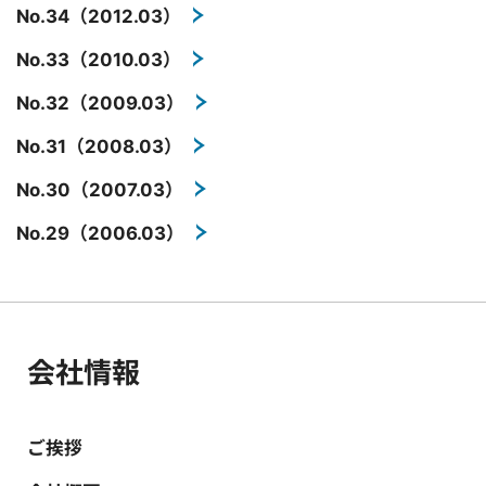
No.34（2012.03）
No.33（2010.03）
No.32（2009.03）
No.31（2008.03）
No.30（2007.03）
No.29（2006.03）
会社情報
ご挨拶