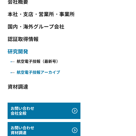
会社概要
本社・支店・営業所・事業所
国内・海外グループ会社
認証取得情報
研究開発
航空電子技報（最新号）
航空電子技報アーカイブ
資材調達
お問い合わせ
会社全般
お問い合わせ
資材調達