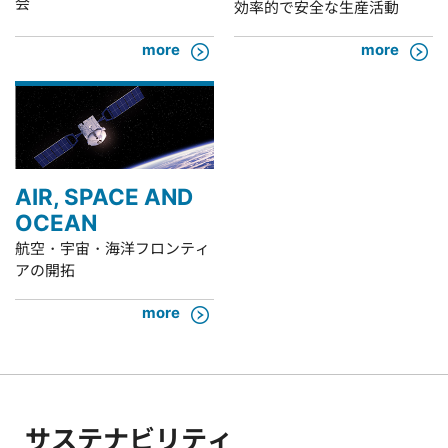
会
効率的で安全な生産活動
more
more
AIR, SPACE AND
OCEAN
航空・宇宙・海洋フロンティ
アの開拓
more
サステナビリティ