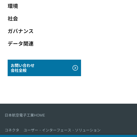
環境
社会
ガバナンス
データ関連
お問い合わせ
会社全般
日本航空電子工業HOME
コネクタ
ユーザー・インターフェース・ソリューション