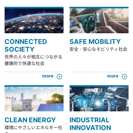
CONNECTED
SAFE MOBILITY
SOCIETY
安全・安心なモビリティ社会
世界の人々が相互につながる
健康的で快適な社会
more
more
CLEAN ENERGY
INDUSTRIAL
INNOVATION
環境にやさしいエネルギー社