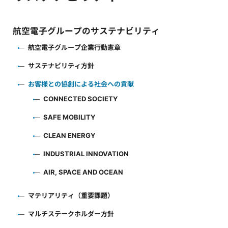
航空電子グループのサステナビリティ
航空電子グループ企業行動憲章
サステナビリティ方針
お客様との協創による社会への貢献
CONNECTED SOCIETY
SAFE MOBILITY
CLEAN ENERGY
INDUSTRIAL INNOVATION
AIR, SPACE AND OCEAN
マテリアリティ（重要課題）
マルチステークホルダー方針