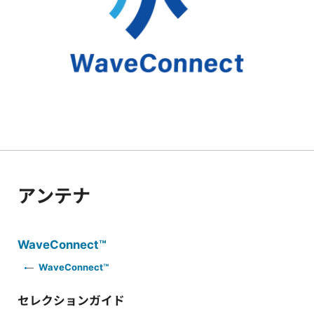
アンテナ
WaveConnect™
WaveConnect™
セレクションガイド