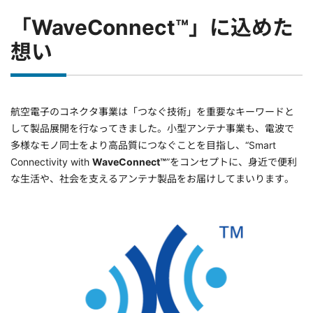
「WaveConnect™」に込めた
想い
航空電子のコネクタ事業は「つなぐ技術」を重要なキーワードと
して製品展開を行なってきました。小型アンテナ事業も、電波で
多様なモノ同士をより高品質につなぐことを目指し、“Smart
Connectivity with
WaveConnect™
”をコンセプトに、身近で便利
な生活や、社会を支えるアンテナ製品をお届けしてまいります。