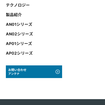
テクノロジー
製品紹介
AN01シリーズ
AN02シリーズ
AP01シリーズ
AP02シリーズ
お問い合わせ
アンテナ