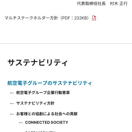
代表取締役社長 村木 正行
マルチステークホルダー方針
（PDF：232KB）
サステナビリティ
航空電子グループのサステナビリティ
航空電子グループ企業行動憲章
サステナビリティ方針
お客様との協創による社会への貢献
CONNECTED SOCIETY