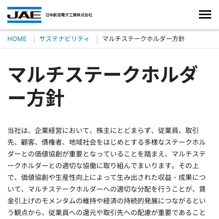
HOME
サステナビリティ
マルチステークホルダー方針
マルチステークホルダ
ー方針
当社は、企業経営において、株主にとどまらず、従業員、取引
先、顧客、債権者、地域社会をはじめとする多様なステークホル
ダーとの価値協創が重要となっていることを踏まえ、マルチステ
ークホルダーとの適切な協働に取り組んでまいります。その上
で、価値協創や生産性向上によって生み出された収益・成果につ
いて、マルチステークホルダーへの適切な分配を行うことが、賃
金引上げのモメンタムの維持や経済の持続的発展につながるとい
う観点から、従業員への還元や取引先への配慮が重要であること