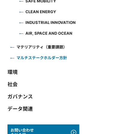
SAFE MOBILITY
CLEAN ENERGY
INDUSTRIAL INNOVATION
AIR, SPACE AND OCEAN
マテリアリティ（重要課題）
マルチステークホルダー方針
環境
社会
ガバナンス
データ関連
お問い合わせ