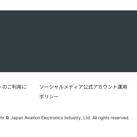
トのご利用に
ソーシャルメディア公式アカウント運用
ポリシー
ht © Japan Aviation Electronics Industry, Ltd. All rights reserved.