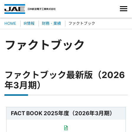
HOME
IR情報
財務・業績
ファクトブック
ファクトブック
ファクトブック最新版（2026
年3月期）
FACT BOOK 2025年度（2026年3月期）