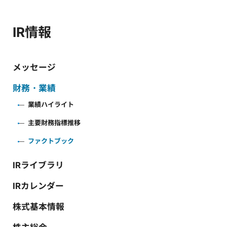
IR情報
メッセージ
財務・業績
業績ハイライト
主要財務指標推移
ファクトブック
IRライブラリ
IRカレンダー
株式基本情報