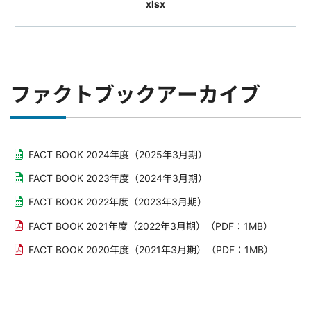
xlsx
ファクトブックアーカイブ
FACT BOOK 2024年度（2025年3月期）
FACT BOOK 2023年度（2024年3月期）
FACT BOOK 2022年度（2023年3月期）
FACT BOOK 2021年度（2022年3月期）
（PDF：1MB）
FACT BOOK 2020年度（2021年3月期）
（PDF：1MB）