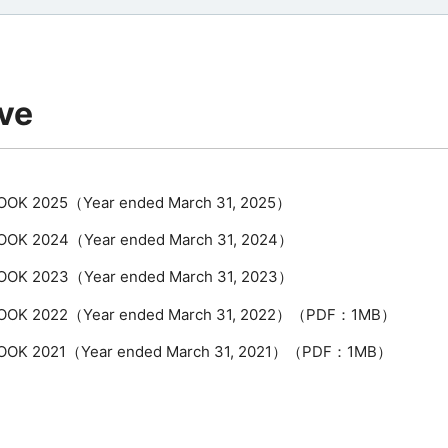
ve
OOK 2025（Year ended March 31, 2025）
OOK 2024（Year ended March 31, 2024）
OOK 2023（Year ended March 31, 2023）
OOK 2022（Year ended March 31, 2022）
（PDF：1MB）
OOK 2021（Year ended March 31, 2021）
（PDF：1MB）