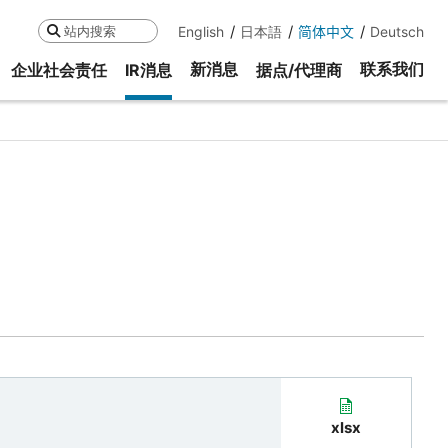
English
日本語
简体中文
Deutsch
搜索
新消息
联系我们
企业社会责任
IR消息
据点/代理商
xlsx