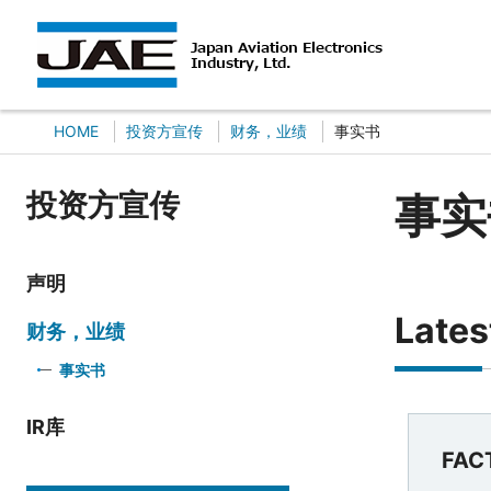
HOME
投资方宣传
财务，业绩
事实书
投资方宣传
事实
声明
Late
财务，业绩
事实书
IR库
FAC