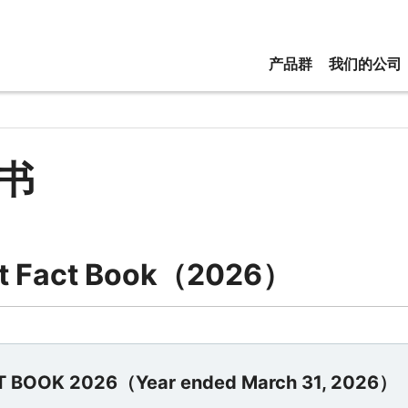
产品群
我们的公司
书
st Fact Book（2026）
T BOOK 2026（Year ended March 31, 2026）