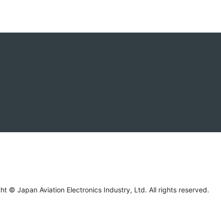
ht © Japan Aviation Electronics Industry, Ltd. All rights reserved.