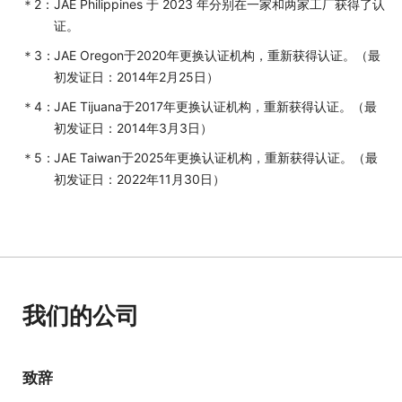
JAE Philippines 于 2023 年分别在一家和两家工厂获得了认
证。
JAE Oregon于2020年更换认证机构，重新获得认证。（最
初发证日：2014年2月25日）
JAE Tijuana于2017年更换认证机构，重新获得认证。（最
初发证日：2014年3月3日）
JAE Taiwan于2025年更换认证机构，重新获得认证。（最
初发证日：2022年11月30日）
我们的公司
致辞