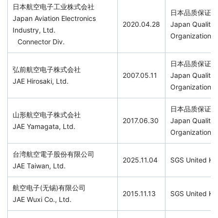
日本航空电子工业株式会社
日本品质保证机
Japan Aviation Electronics
2020.04.28
Japan Quality
Industry, Ltd.
Organization
Connector Div.
日本品质保证机
弘前航空电子株式会社
2007.05.11
Japan Quality
JAE Hirosaki, Ltd.
Organization
日本品质保证机
山形航空电子株式会社
2017.06.30
Japan Quality
JAE Yamagata, Ltd.
Organization
台湾航空電子股份有限公司
2025.11.04
SGS United Ki
JAE Taiwan, Ltd.
航空电子(无锡)有限公司
2015.11.13
SGS United Ki
JAE Wuxi Co., Ltd.