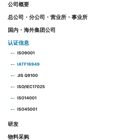
公司概要
总公司・分公司・营业所・事业所
国内・海外集团公司
认证信息
ISO9001
IATF16949
JIS Q9100
ISO/IEC17025
ISO14001
ISO45001
研发
物料采购