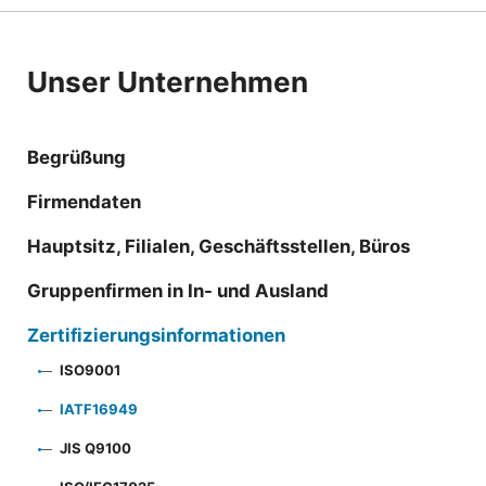
Unser Unternehmen
Begrüßung
Firmendaten
Hauptsitz, Filialen, Geschäftsstellen, Büros
Gruppenfirmen in In- und Ausland
Zertifizierungsinformationen
ISO9001
IATF16949
JIS Q9100