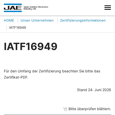
HOME
Unser Unternehmen
Zertifizierungsinformationen
IATF16949
IATF16949
Für den Umfang der Zertifizierung beachten Sie bitte das
Zertifikat-PDF.
Stand 24. Juni 2026
Bitte überprüfen blättern.