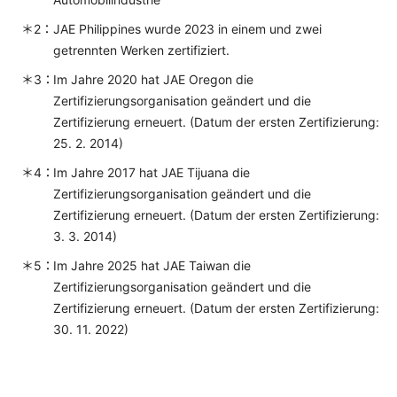
JAE Philippines wurde 2023 in einem und zwei
getrennten Werken zertifiziert.
Im Jahre 2020 hat JAE Oregon die
Zertifizierungsorganisation geändert und die
Zertifizierung erneuert. (Datum der ersten Zertifizierung:
25. 2. 2014)
Im Jahre 2017 hat JAE Tijuana die
Zertifizierungsorganisation geändert und die
Zertifizierung erneuert. (Datum der ersten Zertifizierung:
3. 3. 2014)
Im Jahre 2025 hat JAE Taiwan die
Zertifizierungsorganisation geändert und die
Zertifizierung erneuert. (Datum der ersten Zertifizierung:
30. 11. 2022)