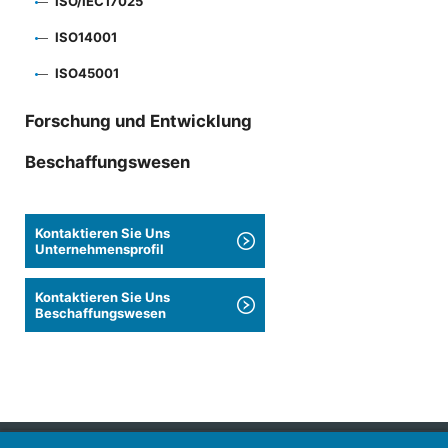
ISO/IEC17025
ISO14001
ISO45001
Forschung und Entwicklung
Beschaffungswesen
Kontaktieren Sie Uns
Unternehmensprofil
Kontaktieren Sie Uns
Beschaffungswesen