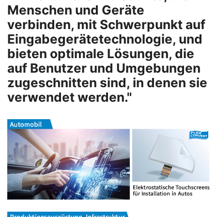
Menschen und Geräte
verbinden, mit Schwerpunkt auf
Eingabegerätetechnologie, und
bieten optimale Lösungen, die
auf Benutzer und Umgebungen
zugeschnitten sind, in denen sie
verwendet werden."