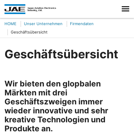
HOME
Unser Unternehmen
Firmendaten
Geschäftsübersicht
Geschäftsübersicht
Wir bieten den glopbalen
Märkten mit drei
Geschäftszweigen immer
wieder innovative und sehr
kreative Technologien und
Produkte an.