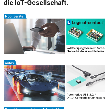
die IoT-Gesellschaft.