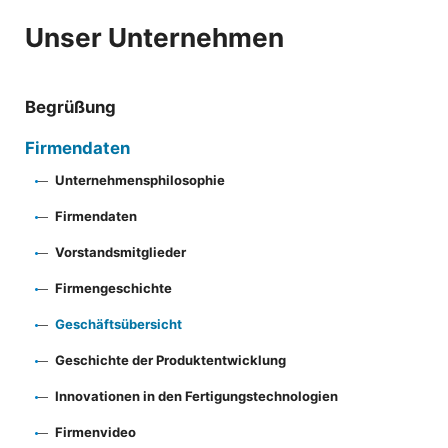
Unser Unternehmen
Begrüßung
Firmendaten
Unternehmensphilosophie
Firmendaten
Vorstandsmitglieder
Firmengeschichte
Geschäftsübersicht
Geschichte der Produktentwicklung
Innovationen in den Fertigungstechnologien
Firmenvideo