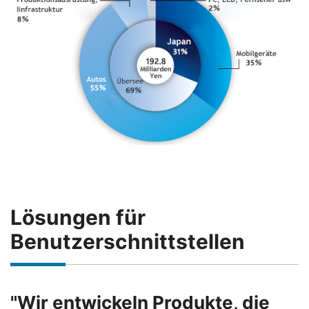
Lösungen für
Benutzerschnittstellen
"Wir entwickeln Produkte, die