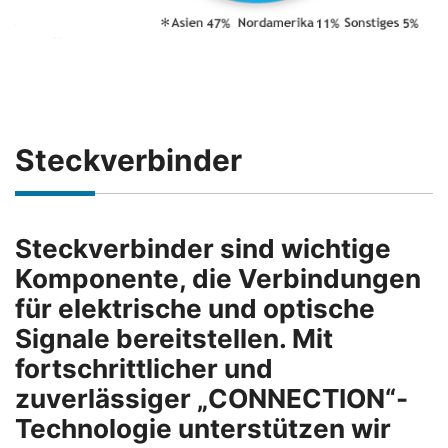
Steckverbinder
Steckverbinder sind wichtige
Komponente, die Verbindungen
für elektrische und optische
Signale bereitstellen. Mit
fortschrittlicher und
zuverlässiger „CONNECTION“-
Technologie unterstützen wir