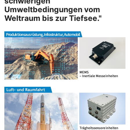
schwierigen
Umweltbedingungen vom
Weltraum bis zur Tiefsee."