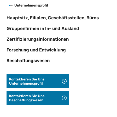
Unternehmensprofil
Hauptsitz, Filialen, Geschäftsstellen, Büros
Gruppenfirmen in In- und Ausland
Zertifizierungsinformationen
Forschung und Entwicklung
Beschaffungswesen
Kontaktieren Sie Uns
Unternehmensprofil
Kontaktieren Sie Uns
Beschaffungswesen