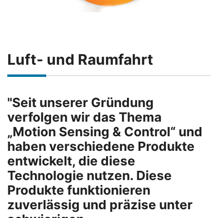
Luft- und Raumfahrt
"Seit unserer Gründung
verfolgen wir das Thema
„Motion Sensing & Control“ und
haben verschiedene Produkte
entwickelt, die diese
Technologie nutzen. Diese
Produkte funktionieren
zuverlässig und präzise unter