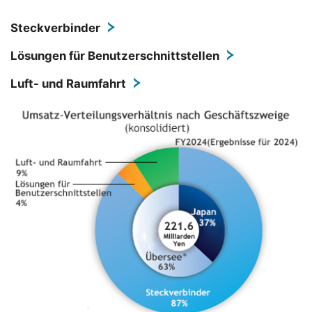
Steckverbinder
Lösungen für Benutzerschnittstellen
Luft- und Raumfahrt