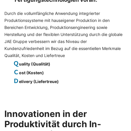
Durch die vollumfängliche Anwendung integrierter
Produktionssysteme mit hauseigener Produktion in den
Bereichen Entwicklung, Produktionsengineering sowie
Herstellung und der flexiblen Unterstützung durch die globale
JAE Gruppe verbessern wir das Niveau der
Kundenzufriedenheit im Bezug auf die essentiellen Merkmale
Qualität, Kosten und Liefertreue
Ｑ
uality (Qualität)
Ｃ
ost (Kosten)
Ｄ
elivery (Liefertreue)
Innovationen in der
Produktivität durch In-