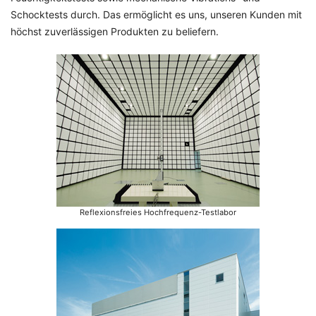
Schocktests durch. Das ermöglicht es uns, unseren Kunden mit
höchst zuverlässigen Produkten zu beliefern.
Reflexionsfreies Hochfrequenz-Testlabor