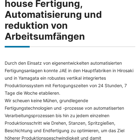
house Fertigung,
Automatisierung und
reduktion von
Arbeitsumfängen
Durch den Einsatz von eigenentwickelten automatisierten
Fertigungsanlagen konnte JAE in den Hauptfabriken in Hirosaki
und in Yamagata ein robustes vertikal integriertes
Produktionssystem mit Fertogungszeiten von 24 Stunden, 7
Tage die Woche etablieren.
Wir scheuen keine Mühen, grundlegende
Fertigungstechnologien und -prozesse von automatiserten
Verarbeitungsprozessen bis hin zu jedem einzelnen
Produktionsschritt wie Drehen, Stanzen, Spritzgießen,
Beschichtung und Endfertigung zu optimieren, um das Ziel
höherer Produktionsgeschwindigkeit und damit