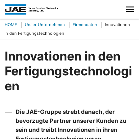
HOME
Unser Unternehmen
Firmendaten
Innovationen
in den Fertigungstechnologien
Innovationen in den
Fertigungstechnologi
en
Die JAE-Gruppe strebt danach, der
bevorzugte Partner unserer Kunden zu
sein und treibt Innovationen in ihren
Fertigungstechnologien voran.