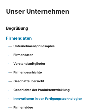
Unser Unternehmen
Begrüßung
Firmendaten
Unternehmensphilosophie
Firmendaten
Vorstandsmitglieder
Firmengeschichte
Geschäftsübersicht
Geschichte der Produktentwicklung
Innovationen in den Fertigungstechnologien
Firmenvideo