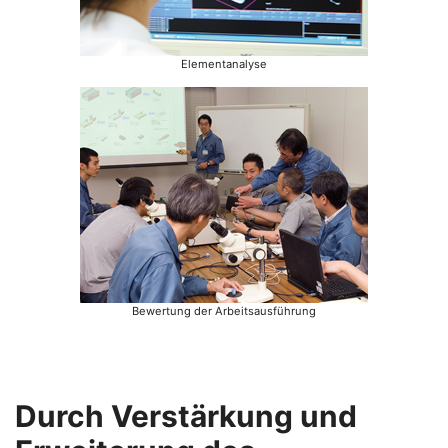
Elementanalyse
Bewertung der Arbeitsausführung
Durch Verstärkung und