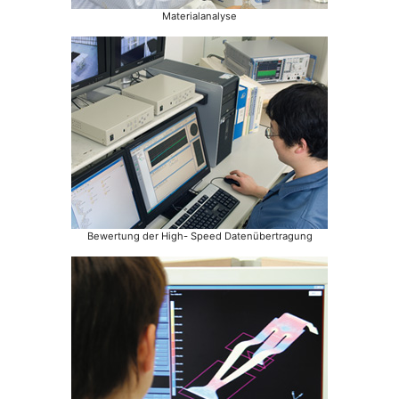
Materialanalyse
Bewertung der High- Speed Datenübertragung