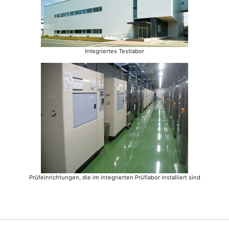
Integriertes Testlabor
Prüfeinrichtungen, die im integrierten Prüflabor installiert sind