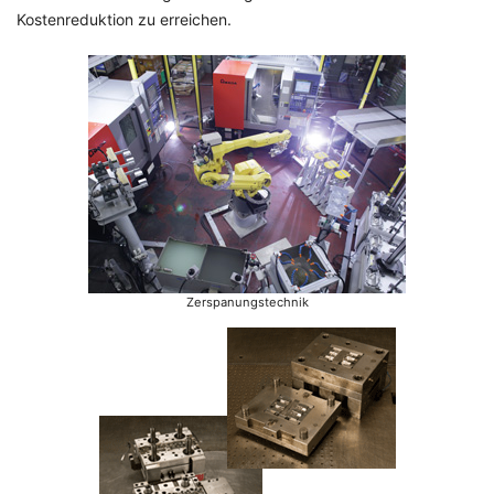
Kostenreduktion zu erreichen.
Zerspanungstechnik