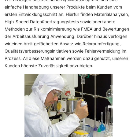
einfache Handhabung unserer Produkte beim Kunden vom
ersten Entwicklungsschritt an. Hierfür finden Materialanalysen,
High-Speed Datenübertragungstests sowie anerkannte
Methoden zur Risikominimiereung wie FMEA und Bewertungen
der Arbeitsausführung Anwendung. Darüber hinaus verfolgen
wir einen breit gefächerten Ansatz wie Reinraumfertigung,
Qualitätsverbesserungsinitiativen sowie Fehlervermeidung im
Prozess. All diese Maßnahmen werden dazu genutzt, unseren
Kunden höchste Zuverlässigkeit anzubieten.