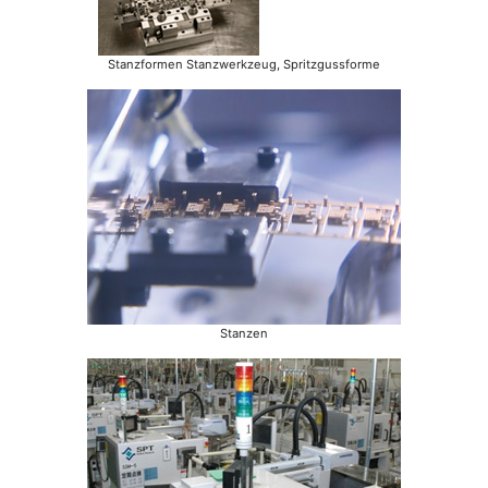
Stanzformen Stanzwerkzeug, Spritzgussforme
Stanzen