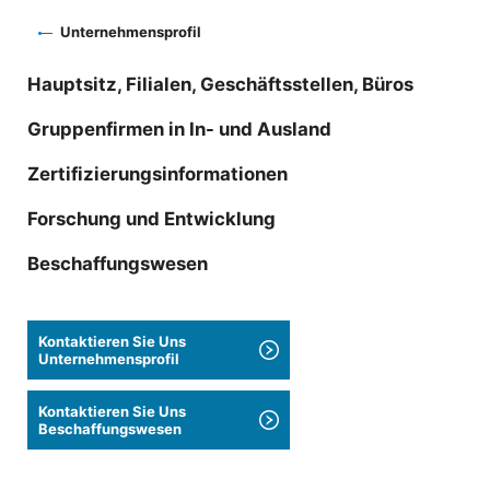
Unternehmensprofil
Hauptsitz, Filialen, Geschäftsstellen, Büros
Gruppenfirmen in In- und Ausland
Zertifizierungsinformationen
Forschung und Entwicklung
Beschaffungswesen
Kontaktieren Sie Uns
Unternehmensprofil
Kontaktieren Sie Uns
Beschaffungswesen