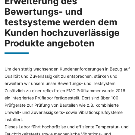
Erweiterung des
Bewertungs- und
testsysteme werden dem
Kunden hochzuverlässige
Produkte angeboten
Um den stetig wachsenden Kundenanforderungen in Bezug auf
Qualität und Zuverlässigkeit zu entsprechen, stärken und
erweitern wir unsere unser Bewertungs- und Testsystem.
Zusätzlich zu einer reflexfreien EMC Prüfkammer wurde 2016
ein integriertes Prüflabor fertiggestellt. Dort sind über 100
Prüfgeräte zur Prüfung von Bauteilen wie z.B. kombinierte
Umwelt- und Zuverlässigkeits- sowie Vibrationsprüfsysteme
installiert.
Dieses Labor führt hochpräzise und effiziente Temperatur- und
Feuchtigkeitstests sowie mechanische Vibrations- und