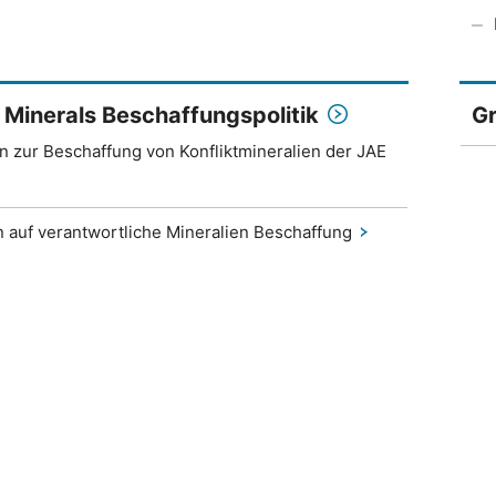
t Minerals Beschaffungspolitik
Gr
 zur Beschaffung von Konfliktmineralien der JAE
n auf verantwortliche Mineralien Beschaffung