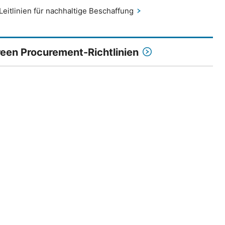
Leitlinien für nachhaltige Beschaffung
een Procurement-Richtlinien