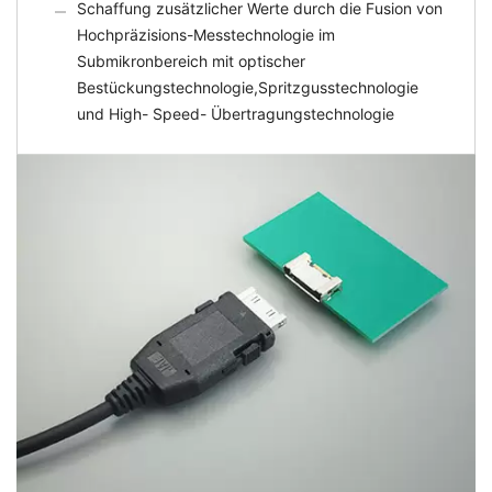
Schaffung zusätzlicher Werte durch die Fusion von
Hochpräzisions-Messtechnologie im
Submikronbereich mit optischer
Bestückungstechnologie,Spritzgusstechnologie
und High- Speed- Übertragungstechnologie