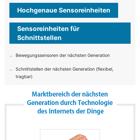
Hochgenaue Sensoreinheiten
Sensoreinheiten für
Schnittstellen
Bewegungssensoren der nächsten Generation
Schnittstellen der nächsten Generation (flexibel,
tragbar)