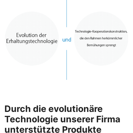
Durch die evolutionäre
Technologie unserer Firma
unterstützte Produkte