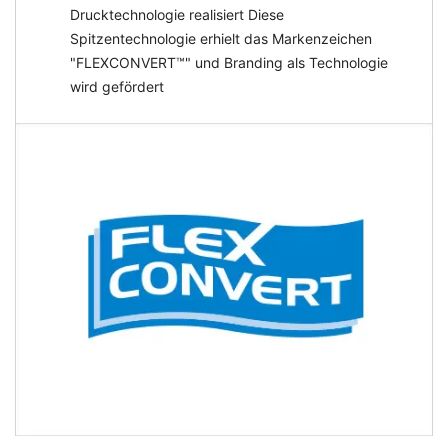
Drucktechnologie realisiert Diese
Spitzentechnologie erhielt das Markenzeichen
"FLEXCONVERT™" und Branding als Technologie
wird gefördert