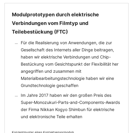
Modulprototypen durch elektrische
Verbindungen vom Filmtyp und
Teilebestückung (FTC)
Für die Realisierung von Anwendungen, die zur
Gesellschaft des Internets aller Dinge beitragen,
haben wir elektrische Verbindungen und Chip-
Bestückung vom Gesichtspunkt der Flexibilität her
angegriffen und zusammen mit
Materialbearbeitungstechnologie haben wir eine
Grundtechnologie geschaffen
Im Jahre 2017 haben wir den großen Preis des
Super-Monozukuri-Parts-and-Components-Awards
der Firma Nikkan Kogyo Shimbun für elektrische
und elektronische Teile erhalten
Konzeptmuster eines Kontaktsensormoduls