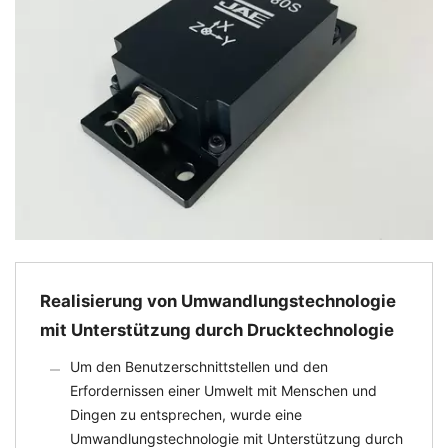
Realisierung von Umwandlungstechnologie
mit Unterstützung durch Drucktechnologie
Um den Benutzerschnittstellen und den
Erfordernissen einer Umwelt mit Menschen und
Dingen zu entsprechen, wurde eine
Umwandlungstechnologie mit Unterstützung durch