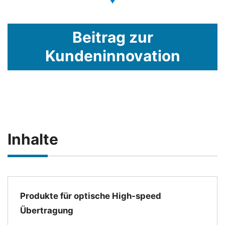
Beitrag zur
Kundeninnovation
Inhalte
Produkte für optische High-speed
Übertragung