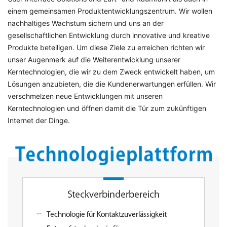
einem gemeinsamen Produktentwicklungszentrum. Wir wollen
nachhaltiges Wachstum sichern und uns an der
gesellschaftlichen Entwicklung durch innovative und kreative
Produkte beteiligen. Um diese Ziele zu erreichen richten wir
unser Augenmerk auf die Weiterentwicklung unserer
Kerntechnologien, die wir zu dem Zweck entwickelt haben, um
Lösungen anzubieten, die die Kundenerwartungen erfüllen. Wir
verschmelzen neue Entwicklungen mit unseren
Kerntechnologien und öffnen damit die Tür zum zukünftigen
Internet der Dinge.