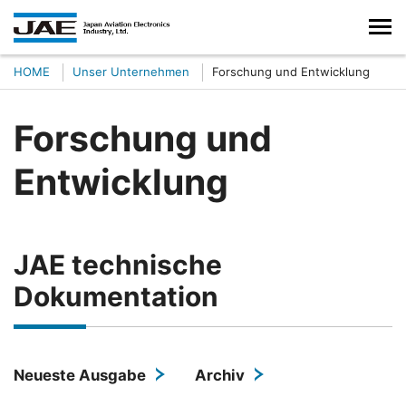
HOME
Unser Unternehmen
Forschung und Entwicklung
Forschung und
Entwicklung
JAE technische
Dokumentation
Neueste Ausgabe
Archiv