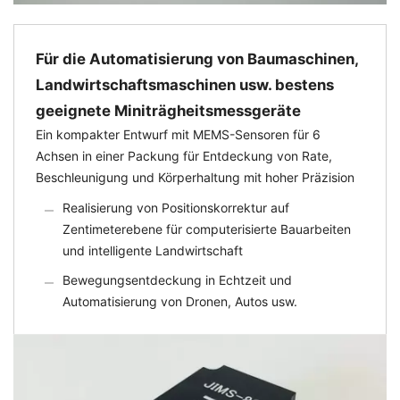
Für die Automatisierung von Baumaschinen,
Landwirtschaftsmaschinen usw. bestens
geeignete Miniträgheitsmessgeräte
Ein kompakter Entwurf mit MEMS-Sensoren für 6
Achsen in einer Packung für Entdeckung von Rate,
Beschleunigung und Körperhaltung mit hoher Präzision
Realisierung von Positionskorrektur auf
Zentimeterebene für computerisierte Bauarbeiten
und intelligente Landwirtschaft
Bewegungsentdeckung in Echtzeit und
Automatisierung von Dronen, Autos usw.