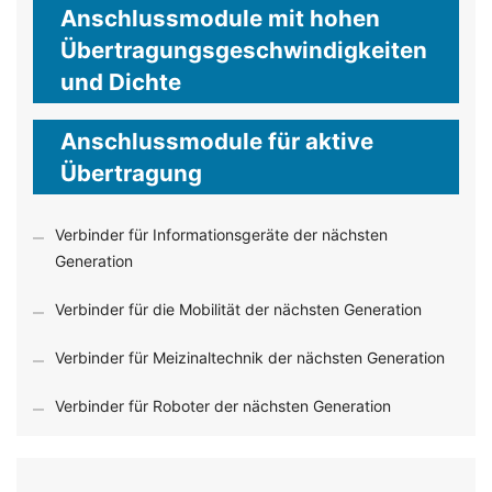
Anschlussmodule mit hohen
Übertragungsgeschwindigkeiten
und Dichte
Anschlussmodule für aktive
Übertragung
Verbinder für Informationsgeräte der nächsten
Generation
Verbinder für die Mobilität der nächsten Generation
Verbinder für Meizinaltechnik der nächsten Generation
Verbinder für Roboter der nächsten Generation