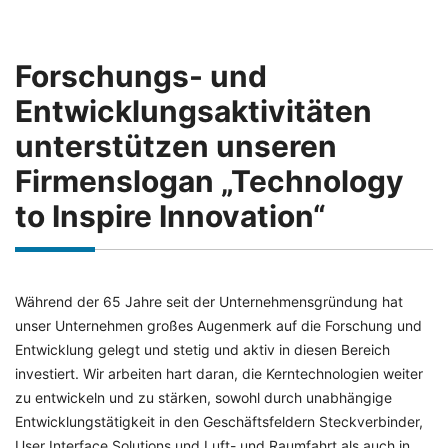
Forschungs- und
Entwicklungsaktivitäten
unterstützen unseren
Firmenslogan „Technology
to Inspire Innovation“
Während der 65 Jahre seit der Unternehmensgründung hat
unser Unternehmen großes Augenmerk auf die Forschung und
Entwicklung gelegt und stetig und aktiv in diesen Bereich
investiert. Wir arbeiten hart daran, die Kerntechnologien weiter
zu entwickeln und zu stärken, sowohl durch unabhängige
Entwicklungstätigkeit in den Geschäftsfeldern Steckverbinder,
User Interface Solutions und Luft- und Raumfahrt als auch in