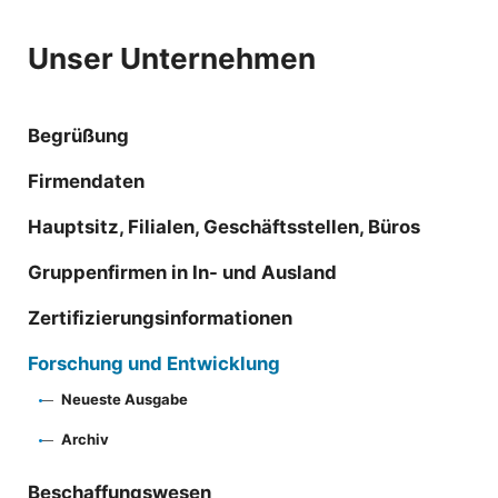
Unser Unternehmen
Begrüßung
Firmendaten
Hauptsitz, Filialen, Geschäftsstellen, Büros
Gruppenfirmen in In- und Ausland
Zertifizierungsinformationen
Forschung und Entwicklung
Neueste Ausgabe
Archiv
Beschaffungswesen