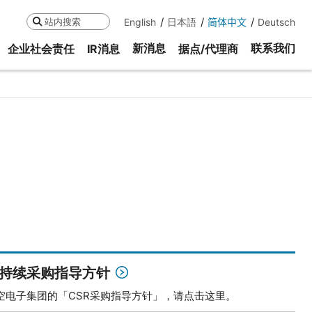
English
日本語
简体中文
Deutsch
搜索
新消息
联系我们
企业社会责任
IR消息
据点/代理商
持续采购指导方针
空电子集团的「CSR采购指导方针」，请点击这里。