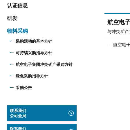
认证信息
研发
航空电
物料采购
与冲突矿产
采购活动的基本方针
航空电
可持续采购指导方针
航空电子集团冲突矿产采购方针
绿色采购指导方针
采购公告
联系我们
公司全局
联系我们